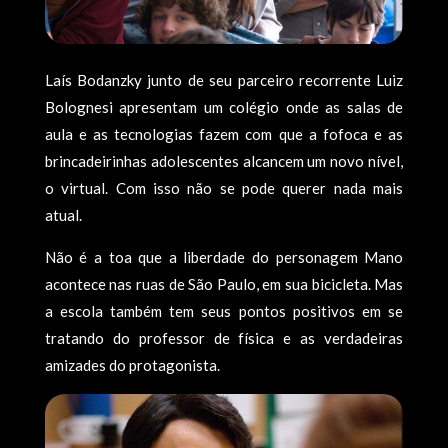
Laís Bodanzky junto de seu parceiro recorrente Luiz
Bolognesi apresentam um colégio onde as salas de
aula e as tecnologias fazem com que a fofoca e as
brincadeirinhas adolescentes alcancem um novo nível,
o virtual. Com isso não se pode querer nada mais
atual.
Não é a toa que a liberdade do personagem Mano
acontece nas ruas de São Paulo, em sua bicicleta. Mas
a escola também tem seus pontos positivos em se
tratando do professor de física e as verdadeiras
amizades do protagonista.