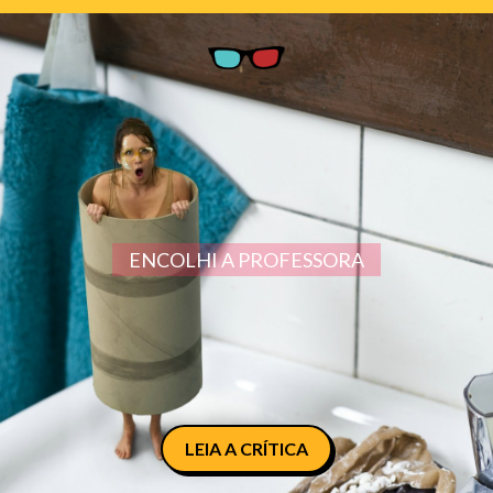
ENCOLHI A PROFESSORA
LEIA A CRÍTICA