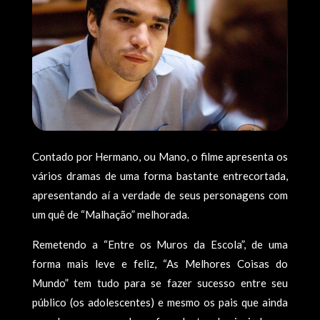
Contado por Hermano, ou Mano, o filme apresenta os
vários dramas de uma forma bastante entrecortada,
apresentando aí a verdade de seus personagens com
um quê de “Malhação” melhorada.
Remetendo a “Entre os Muros da Escola”, de uma
forma mais leve e feliz, “As Melhores Coisas do
Mundo” tem tudo para se fazer sucesso entre seu
público (os adolescentes) e mesmo os pais que ainda