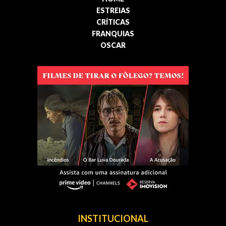
ESTREIAS
CRÍTICAS
FRANQUIAS
OSCAR
INSTITUCIONAL