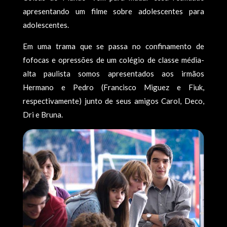
apresentando um filme sobre adolescentes para
adolescentes.
Em uma trama que se passa no confinamento de
fofocas e opressões de um colégio de classe média-
alta paulista somos apresentados aos irmãos
Hermano e Pedro (Francisco Miguez e Fiuk,
respectivamente) junto de seus amigos Carol, Deco,
Dri e Bruna.