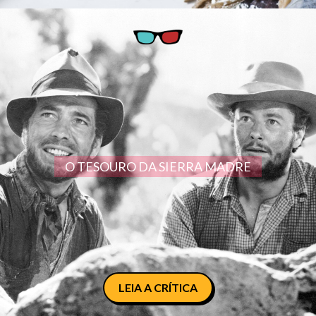
O TESOURO DA SIERRA MADRE
LEIA A CRÍTICA