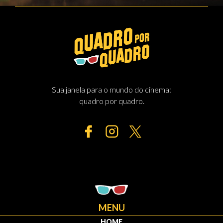
Sua janela para o mundo do cinema:
quadro por quadro.
MENU
HOME