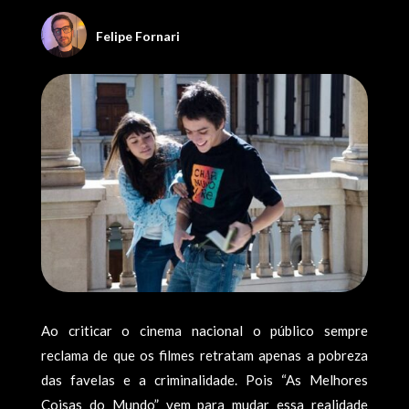
Felipe Fornari
Ao criticar o cinema nacional o público sempre
reclama de que os filmes retratam apenas a pobreza
das favelas e a criminalidade. Pois “As Melhores
Coisas do Mundo” vem para mudar essa realidade