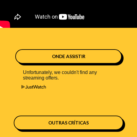
ONDE ASSISTIR
OUTRAS CRÍTICAS