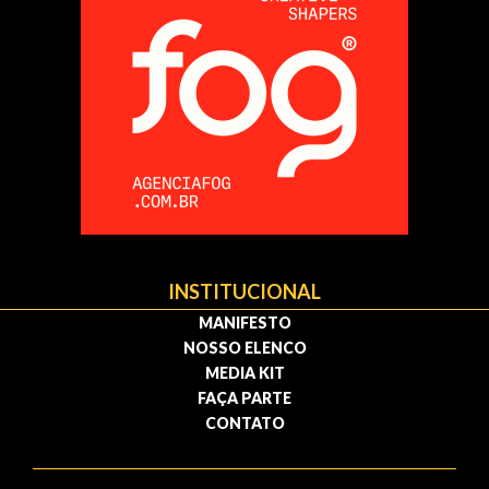
INSTITUCIONAL
MANIFESTO
NOSSO ELENCO
MEDIA KIT
FAÇA PARTE
CONTATO