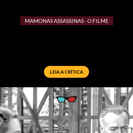
MAMONAS ASSASSINAS - O FILME
LEIA A CRÍTICA