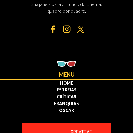
Sua janela para o mundo do cinema:
quadro por quadro.
MENU
HOME
ESTREIAS
CRÍTICAS
FRANQUIAS
OSCAR