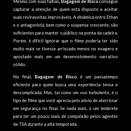
Mesmo com suas falhas,
Bagagem de Risco
consegue
capturar a atenção de quem está disposto a aceitar
suas reviravoltas improváveis. A dinâmica entre Ethan
e o antagonista, bem como o suspense crescente, são
suficientes para manter o público na ponta da cadeira.
Porém, é difícil ignorar que o filme poderia ter sido
muito mais se tivesse arriscado menos no exagero e
apostado mais em um desenvolvimento narrativo
sólido.
No final,
Bagagem de Risco
é um passatempo
eficiente para quem busca uma experiência tensa e
descomplicada. Mas, tal como um voo turbulento, é o
tipo de filme que você aprecia pelo alívio de aterrissar
em segurança no final. Se nada mais, é um lembrete
para ter um pouco mais de compaixão pelos agentes
da TSA durante a alta temporada.