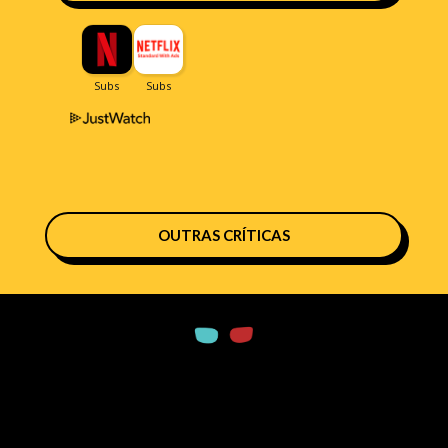
OUTRAS CRÍTICAS