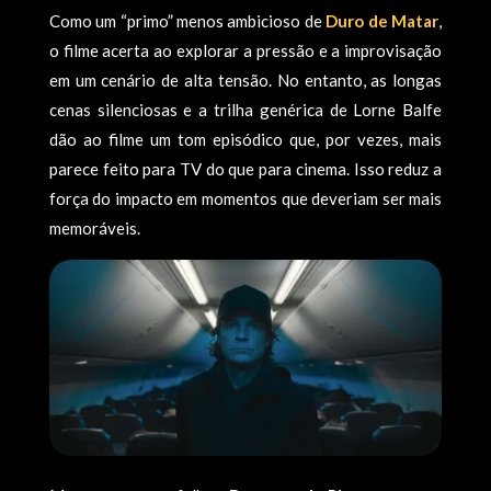
Como um “primo” menos ambicioso de
Duro de Matar
,
o filme acerta ao explorar a pressão e a improvisação
em um cenário de alta tensão. No entanto, as longas
cenas silenciosas e a trilha genérica de Lorne Balfe
dão ao filme um tom episódico que, por vezes, mais
parece feito para TV do que para cinema. Isso reduz a
força do impacto em momentos que deveriam ser mais
memoráveis.