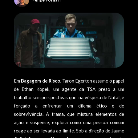
Em
Bagagem de Risco
, Taron Egerton assume o papel
de Ethan Kopek, um agente da TSA preso a um
trabalho sem perspectivas que, na véspera de Natal, é
forçado a enfrentar um dilema ético e de
sobrevivência. A trama, que mistura elementos de
ação e suspense, explora como uma pessoa comum
reage ao ser levada ao limite. Sob a direção de Jaume