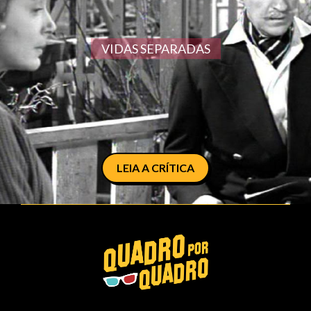
VIDAS SEPARADAS
LEIA A CRÍTICA