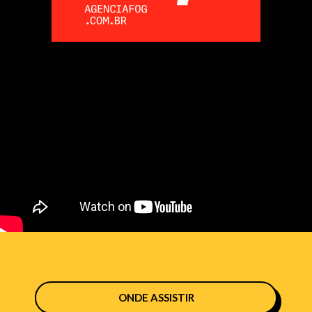
ONDE ASSISTIR