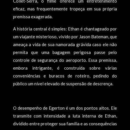
Collet-Serra, o filme oferece um entretenimento
eficaz, mas frequentemente tropeça em sua própria
premissa exagerada.
A história central é simples: Ethan é chantageado por
um viajante misterioso, vivido por Jason Bateman, que
ameaça a vida de sua namorada grávida caso ele não
permita que uma bagagem perigosa passe pelo
controle de segurança do aeroporto. Essa premissa,
embora intrigante, é construída sobre várias
conveniências e buracos de roteiro, pedindo do
público um nível elevado de suspensão de descrença.
O desempenho de Egerton é um dos pontos altos. Ele
transmite com intensidade a luta interna de Ethan,
dividido entre proteger sua família e as consequências