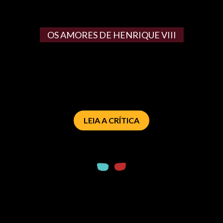
OS AMORES DE HENRIQUE VIII
LEIA A CRÍTICA