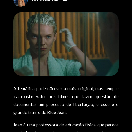
A temática pode não ser a mais original, mas sempre
irá existir valor nos filmes que fazem questão de
documentar um processo de libertação, e esse é o
grande trunfo de Blue Jean.
Jean é uma professora de educação física que parece