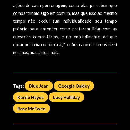
ações de cada personagem, como elas percebem que
compartilham algo em comum, mas que isso ao mesmo
tempo não exclui sua individualidade, seu tempo
próprio para entender como preferem lidar com as
questões comunitárias, e no entendimento de que
optar por uma ou outra ação não as torna menos de si
mesmas, mas ainda mais.
Tags:
Blue Jean
Georgia Oakley
Kerrie Hayes
Lucy Halliday
Rosy McEwen