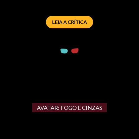
LEIA A CRÍTICA
AVATAR: FOGO E CINZAS