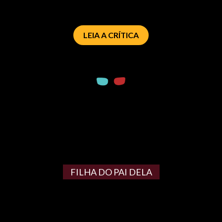
LEIA A CRÍTICA
FILHA DO PAI DELA