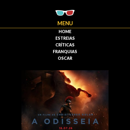
MENU
HOME
ESTREIAS
CRÍTICAS
FRANQUIAS
OSCAR