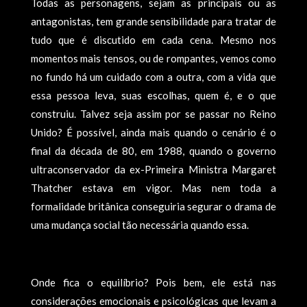
Todas as personagens, sejam as principais ou as
antagonistas, tem grande sensibilidade para tratar de
tudo que é discutido em cada cena. Mesmo nos
momentos mais tensos, ou de rompantes, vemos como
no fundo há um cuidado com a outra, com a vida que
essa pessoa leva, suas escolhas, quem é, e o que
construiu. Talvez seja assim por se passar no Reino
Unido? É possível, ainda mais quando o cenário é o
final da década de 80, em 1988, quando o governo
ultraconservador da ex-Primeira Ministra Margaret
Thatcher estava em vigor. Mas nem toda a
formalidade britânica conseguiria segurar o drama de
uma mudança social tão necessária quando essa.
Onde fica o equilíbrio? Pois bem, ele está nas
considerações emocionais e psicológicas que levam a