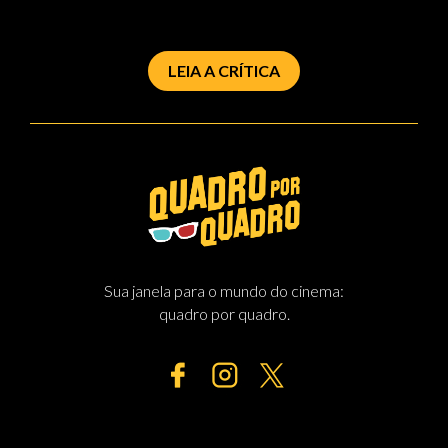
LEIA A CRÍTICA
Sua janela para o mundo do cinema:
quadro por quadro.