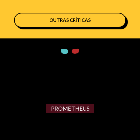
OUTRAS CRÍTICAS
PROMETHEUS