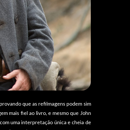
, provando que as refilmagens podem sim
em mais fiel ao livro, e mesmo que John
com uma interpretação única e cheia de