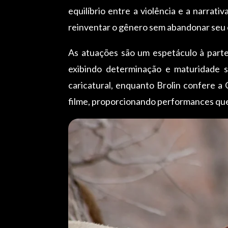
equilíbrio entre a violência e a narrat
reinventar o gênero sem abandonar seu es
As atuações são um espetáculo à parte
exibindo determinação e maturidade 
caricatural, enquanto Brolin confere 
filme, proporcionando performances que