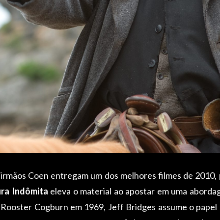
 os irmãos Coen entregam um dos melhores filmes de 2010
ra Indômita
eleva o material ao apostar em uma abordag
 Rooster Cogburn em 1969, Jeff Bridges assume o papel 