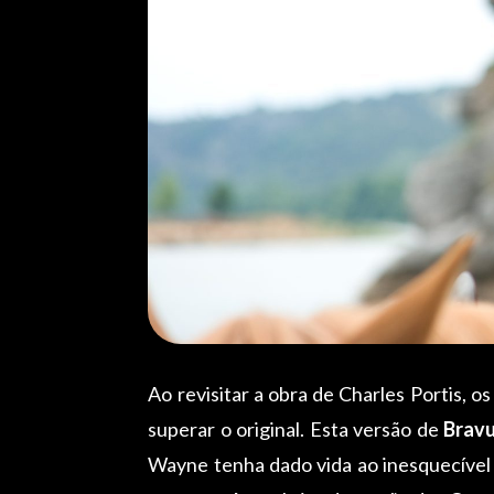
Ao revisitar a obra de Charles Portis,
superar o original. Esta versão de
Bravu
Wayne tenha dado vida ao inesquecível