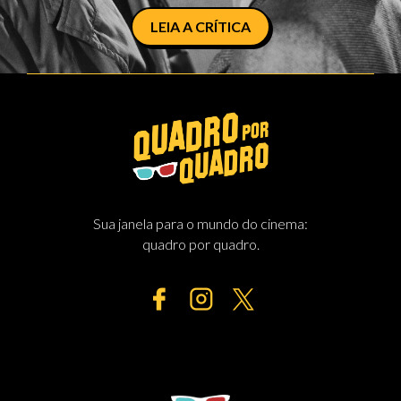
LEIA A CRÍTICA
Sua janela para o mundo do cinema:
quadro por quadro.