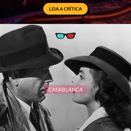
LEIA A CRÍTICA
CASABLANCA