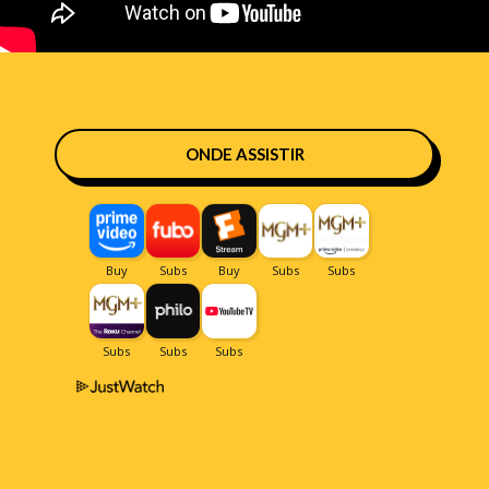
ONDE ASSISTIR