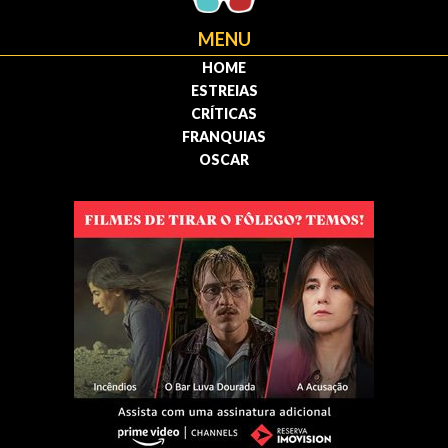
MENU
HOME
ESTREIAS
CRÍTICAS
FRANQUIAS
OSCAR