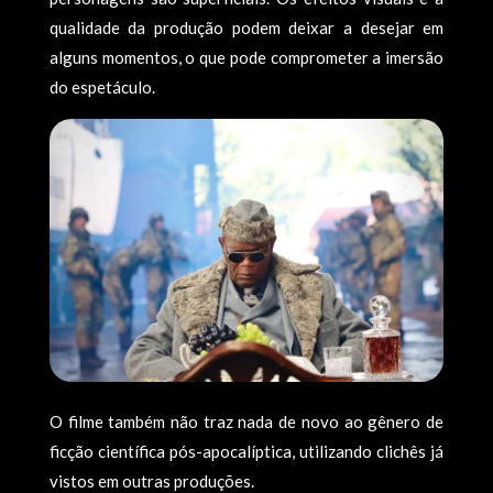
qualidade da produção podem deixar a desejar em
alguns momentos, o que pode comprometer a imersão
do espetáculo.
O filme também não traz nada de novo ao gênero de
ficção científica pós-apocalíptica, utilizando clichês já
vistos em outras produções.