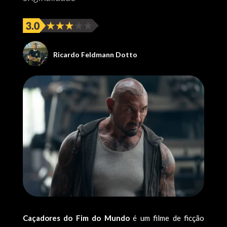
Ricardo Feldmann Dotto
Caçadores do Fim do Mundo
é um filme de ficção