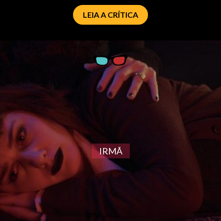
LEIA A CRÍTICA
IRMÃ