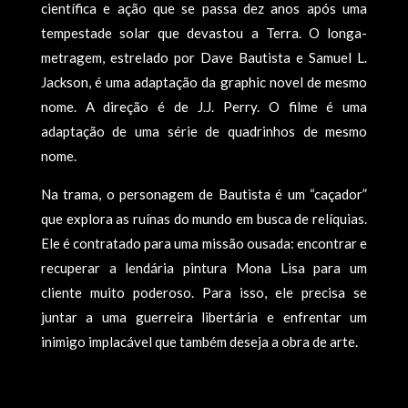
científica e ação que se passa dez anos após uma
tempestade solar que devastou a Terra. O longa-
metragem, estrelado por Dave Bautista e Samuel L.
Jackson, é uma adaptação da graphic novel de mesmo
nome. A direção é de J.J. Perry. O filme é uma
adaptação de uma série de quadrinhos de mesmo
nome.
Na trama, o personagem de Bautista é um “caçador”
que explora as ruínas do mundo em busca de relíquias.
Ele é contratado para uma missão ousada: encontrar e
recuperar a lendária pintura Mona Lisa para um
cliente muito poderoso. Para isso, ele precisa se
juntar a uma guerreira libertária e enfrentar um
inimigo implacável que também deseja a obra de arte.