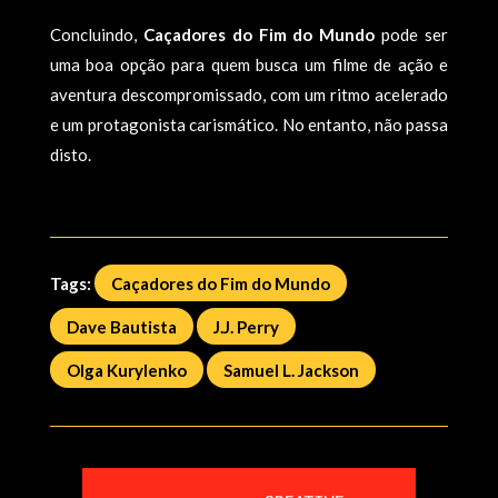
Concluindo,
Caçadores do Fim do Mundo
pode ser
uma boa opção para quem busca um filme de ação e
aventura descompromissado, com um ritmo acelerado
e um protagonista carismático. No entanto, não passa
disto.
Tags:
Caçadores do Fim do Mundo
Dave Bautista
J.J. Perry
Olga Kurylenko
Samuel L. Jackson