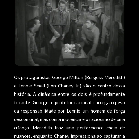
Os protagonistas George Milton (Burgess Meredith)
e Lennie Small (Lon Chaney Jr.) são o centro dessa
história. A dinâmica entre os dois é profundamente
tocante: George, o protetor racional, carrega o peso
da responsabilidade por Lennie, um homem de força
descomunal, mas com a inocência e o raciocínio de uma
criança. Meredith traz uma performance cheia de
nuances, enquanto Chaney impressiona ao capturar a