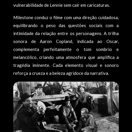
vulnerabilidade de Lennie sem cair em caricaturas.
Milestone conduz o filme com uma direção cuidadosa,
equilibrando o peso das questões sociais com a
intimidade da relação entre os personagens. A trilha
sonora de Aaron Copland, indicada ao Oscar,
complementa perfeitamente o tom sombrio e
melancólico, criando uma atmosfera que amplifica a
tragédia iminente. Cada elemento visual e sonoro
reforça a crueza e a beleza agridoce da narrativa.