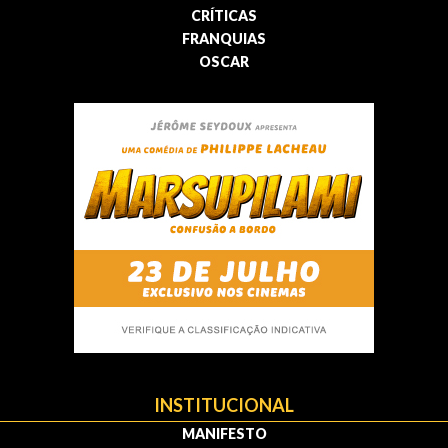
CRÍTICAS
FRANQUIAS
OSCAR
INSTITUCIONAL
MANIFESTO