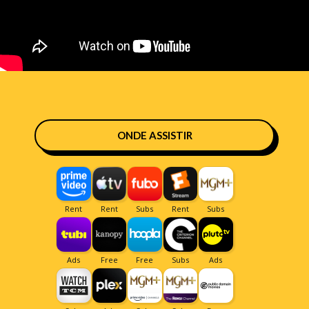
ONDE ASSISTIR