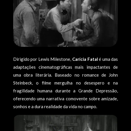
Dirigido por Lewis Milestone,
Carícia Fatal
é uma das
adaptações cinematográficas mais impactantes de
uma obra literária. Baseado no romance de John
Steinbeck, o filme mergulha no desespero e na
fragilidade humana durante a Grande Depressão,
oferecendo uma narrativa comovente sobre amizade,
sonhos e a dura realidade da vida no campo.