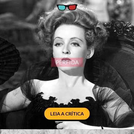
PÉRFIDA
LEIA A CRÍTICA