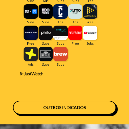
OUTROS INDICADOS