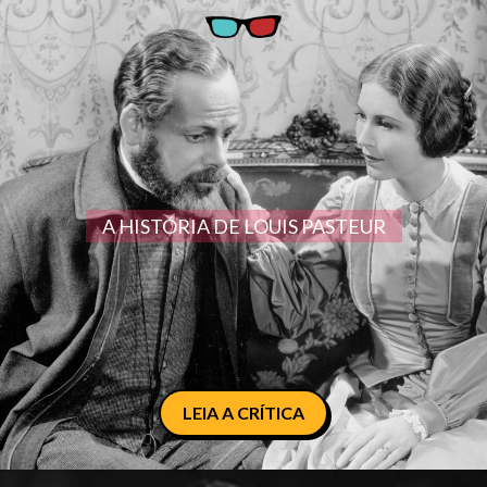
A HISTÓRIA DE LOUIS PASTEUR
LEIA A CRÍTICA