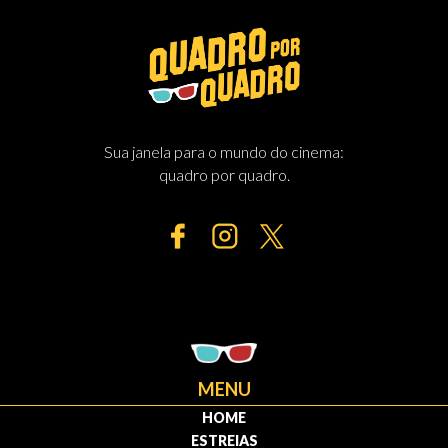
Sua janela para o mundo do cinema:
quadro por quadro.
MENU
HOME
ESTREIAS