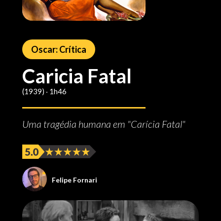
Oscar: Crítica
Caricia Fatal
(1939) ‧ 1h46
Uma tragédia humana em "Carícia Fatal"
Felipe Fornari