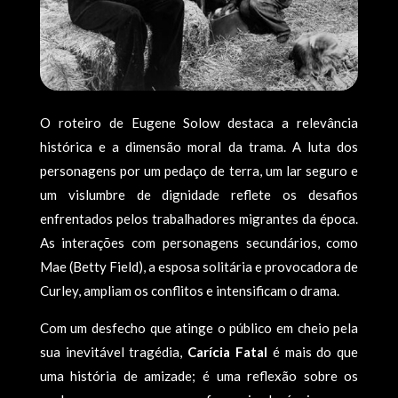
O roteiro de Eugene Solow destaca a relevância
histórica e a dimensão moral da trama. A luta dos
personagens por um pedaço de terra, um lar seguro e
um vislumbre de dignidade reflete os desafios
enfrentados pelos trabalhadores migrantes da época.
As interações com personagens secundários, como
Mae (Betty Field), a esposa solitária e provocadora de
Curley, ampliam os conflitos e intensificam o drama.
Com um desfecho que atinge o público em cheio pela
sua inevitável tragédia,
Carícia Fatal
é mais do que
uma história de amizade; é uma reflexão sobre os