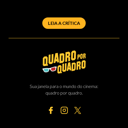
LEIA A CRÍTICA
Sua janela para o mundo do cinema:
quadro por quadro.