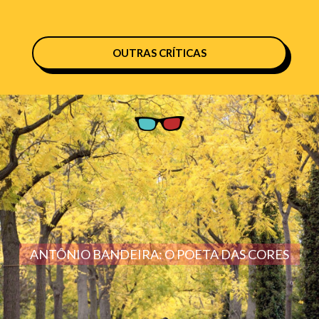
OUTRAS CRÍTICAS
ANTÔNIO BANDEIRA: O POETA DAS CORES