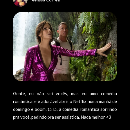
Gente, eu não sei vocês, mas eu amo comédia
romântica, e é adorável abrir o Netflix numa manhã de
domingo e boom, tá lá, a comédia romântica sorrindo
pra você, pedindo pra ser assistida. Nada melhor <3