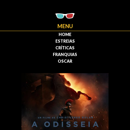
MENU
HOME
ESTREIAS
CRÍTICAS
FRANQUIAS
OSCAR