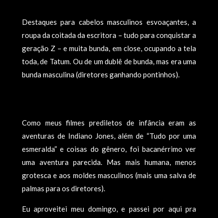
Destaques para cabelos masculinos esvoaçantes, a
roupa da coitada da escritora – tudo para conquistar a
geração Z – e muita bunda, em close, ocupando a tela
toda, de Tatum. Ou de um dublê de bunda, mas era uma
bunda masculina (diretores ganhando pontinhos).
Como meus filmes prediletos de infância eram as
aventuras de Indiano Jones, além de “Tudo por uma
esmeralda” e coisas do gênero, foi bacanérrimo ver
uma aventura parecida. Mas mais humana, menos
grotesca e aos moldes masculinos (mais uma salva de
palmas para os diretores).
Eu aproveitei meu domingo, e passei por aqui pra