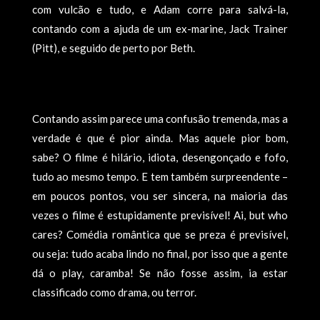
com vulcão e tudo, e Adam corre para salvá-la,
contando com a ajuda de um ex-marine, Jack Trainer
(Pitt), e seguido de perto por Beth.
Contando assim parece uma confusão tremenda, mas a
verdade é que é pior ainda. Mas aquele pior bom,
sabe? O filme é hilário, idiota, desengonçado e fofo,
tudo ao mesmo tempo. E tem também surpreendente –
em poucos pontos, vou ser sincera, na maioria das
vezes o filme é estupidamente previsível! Ai, but who
cares? Comédia romântica que se preza é previsível,
ou seja: tudo acaba lindo no final, por isso que a gente
dá o play, caramba! Se não fosse assim, ia estar
classificado como drama, ou terror.