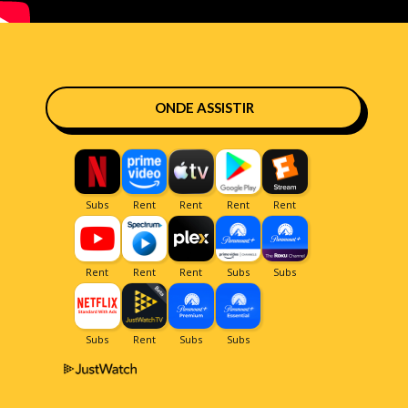
ONDE ASSISTIR