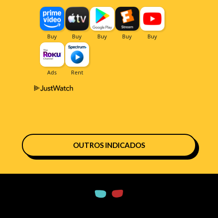
OUTROS INDICADOS