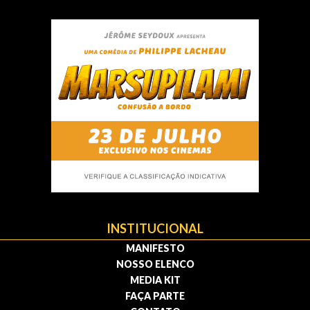
INSTITUCIONAL
MANIFESTO
NOSSO ELENCO
MEDIA KIT
FAÇA PARTE