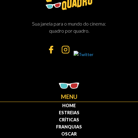
Sua janela para o mundo do cinema:
quadro por quadro.
MENU
HOME
ESTREIAS
CRÍTICAS
FRANQUIAS
OSCAR