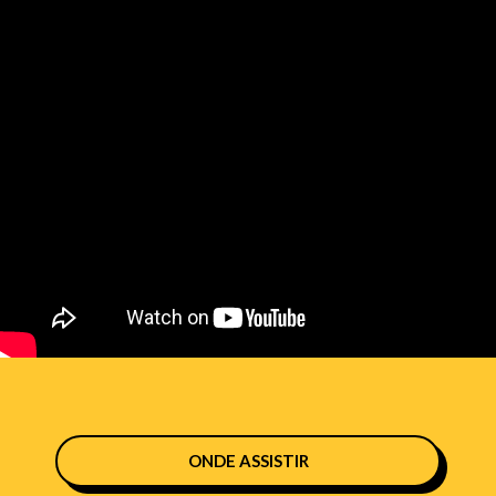
ONDE ASSISTIR