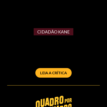
CIDADÃO KANE
LEIA A CRÍTICA