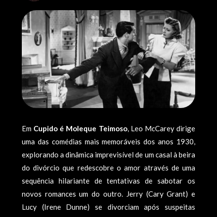
Em
Cupido é Moleque Teimoso
, Leo McCarey dirige
uma das comédias mais memoráveis dos anos 1930,
explorando a dinâmica imprevisível de um casal à beira
do divórcio que redescobre o amor através de uma
sequência hilariante de tentativas de sabotar os
novos romances um do outro. Jerry (Cary Grant) e
Lucy (Irene Dunne) se divorciam após suspeitas