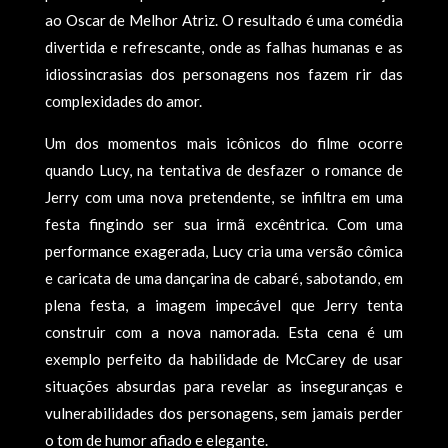
ao Oscar de Melhor Atriz. O resultado é uma comédia
divertida e refrescante, onde as falhas humanas e as
idiossincrasias dos personagens nos fazem rir das
complexidades do amor.
Um dos momentos mais icônicos do filme ocorre
quando Lucy, na tentativa de desfazer o romance de
Jerry com uma nova pretendente, se infiltra em uma
festa fingindo ser sua irmã excêntrica. Com uma
performance exagerada, Lucy cria uma versão cômica
e caricata de uma dançarina de cabaré, sabotando, em
plena festa, a imagem impecável que Jerry tenta
construir com a nova namorada. Esta cena é um
exemplo perfeito da habilidade de McCarey de usar
situações absurdas para revelar as inseguranças e
vulnerabilidades dos personagens, sem jamais perder
o tom de humor afiado e elegante.