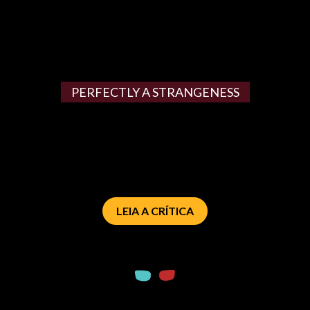
PERFECTLY A STRANGENESS
LEIA A CRÍTICA