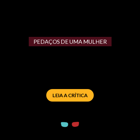
PEDAÇOS DE UMA MULHER
LEIA A CRÍTICA