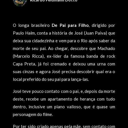
O longa brasileiro
De Pai para Filho
, dirigido por
Paulo Halm, conta a história de José (Juan Paiva) que
deixa sua cidadezinha e vem para o Rio após saber da
morte de seu pai. Ao chegar, descobre que Machado
(Marcelo Ricca), ex-líder da famosa banda de rock
Capa Preta, já foi cremado e deixou uma urna com
suas cinzas e agora José precisa descobrir qual era o
local preferido do seu pai para lança-las.
José teve pouco contato com o pai, e, depois da morte
deste, recebe um apartamento de herança com tudo
dentro, inclusive um piano valioso, que é quase um
personagem do filme.
Por ter sido criado apenas pela mãe, sem contato com