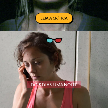
LEIA A CRÍTICA
DOIS DIAS, UMA NOITE