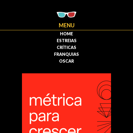
MENU
HOME
ESTREIAS
CRÍTICAS
FRANQUIAS
OSCAR