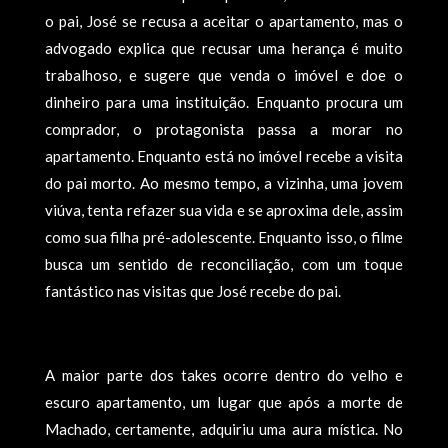
o pai, José se recusa a aceitar o apartamento, mas o
advogado explica que recusar uma herança é muito
trabalhoso, e sugere que venda o imóvel e doe o
dinheiro para uma instituição. Enquanto procura um
comprador, o protagonista passa a morar no
apartamento. Enquanto está no imóvel recebe a visita
do pai morto. Ao mesmo tempo, a vizinha, uma jovem
viúva, tenta refazer sua vida e se aproxima dele, assim
como sua filha pré-adolescente. Enquanto isso, o filme
busca um sentido de reconciliação, com um toque
fantástico nas visitas que José recebe do pai.
A maior parte dos takes ocorre dentro do velho e
escuro apartamento, um lugar que após a morte de
Machado, certamente, adquiriu uma aura mística. No