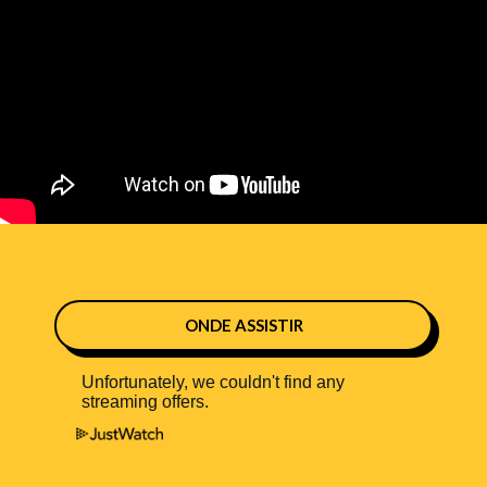
ONDE ASSISTIR