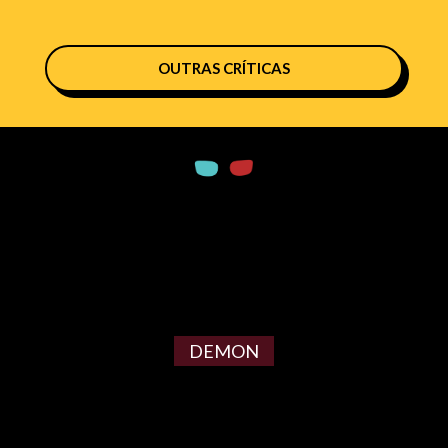
OUTRAS CRÍTICAS
DEMON