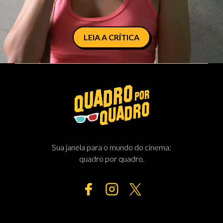
LEIA A CRÍTICA
Sua janela para o mundo do cinema:
quadro por quadro.