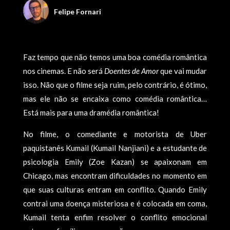
Felipe Fornari
Faz tempo que não temos uma boa comédia romântica
nos cinemas. E não será
Doentes de Amor
que vai mudar
isso. Não que o filme seja ruim, pelo contrário, é ótimo,
mas ele não se encaixa como comédia romântica…
Está mais para uma dramédia romântica!
No filme, o comediante e motorista de Uber
paquistanês Kumail (Kumail Nanjiani) e a estudante de
psicologia Emily (Zoe Kazan) se apaixonam em
Chicago, mas encontram dificuldades no momento em
que suas culturas entram em conflito. Quando Emily
contrai uma doença misteriosa e é colocada em coma,
Kumail tenta enfim resolver o conflito emocional