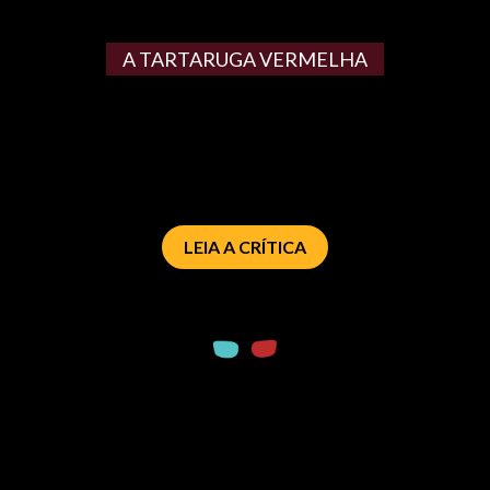
A TARTARUGA VERMELHA
LEIA A CRÍTICA