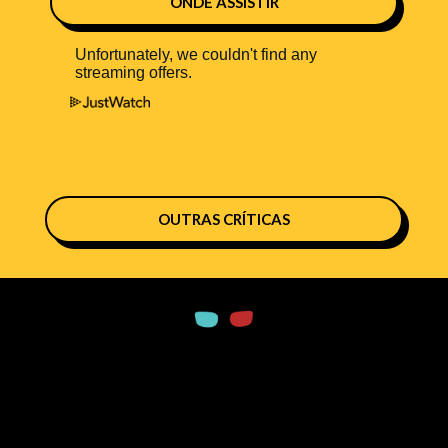
ONDE ASSISTIR
OUTRAS CRÍTICAS