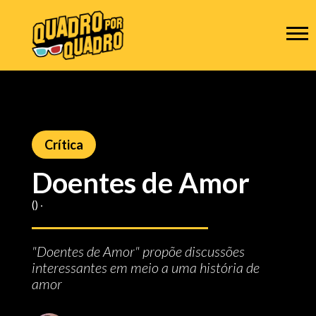
Crítica
Doentes de Amor
() ‧
"Doentes de Amor" propõe discussões
interessantes em meio a uma história de
amor