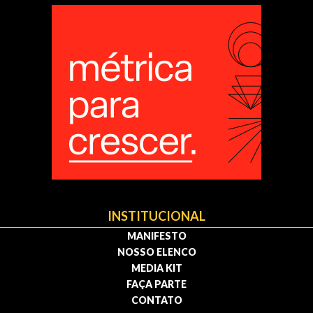
INSTITUCIONAL
MANIFESTO
NOSSO ELENCO
MEDIA KIT
FAÇA PARTE
CONTATO