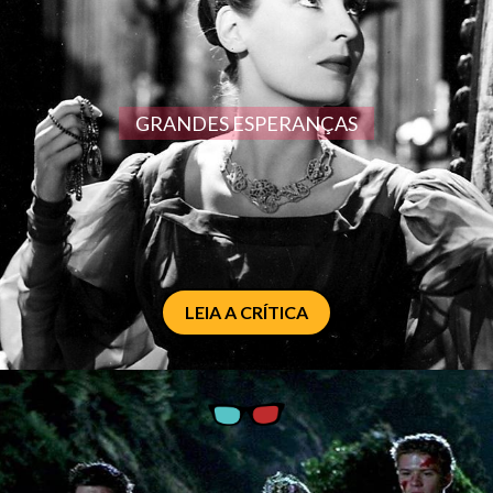
GRANDES ESPERANÇAS
LEIA A CRÍTICA