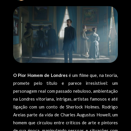
O Pior Homem de Londres
é um filme que, na teoria,
promete pelo título e parece irresistível: um
personagem real com passado nebuloso, ambientação
na Londres vitoriana, intrigas, artistas famosos e até
ligação com um conto de Sherlock Holmes. Rodrigo
Areias parte da vida de Charles Augustus Howell, um
homem que circulou entre críticos de arte e pintores
de sua época, manipulando pessoas e situações com