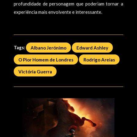
profundidade de personagem que poderiam tornar a
experiência mais envolvente e interessante.
Tags:
Albano Jerónimo
Edward Ashley
O Pior Homem de Londres
Rodrigo Areias
Victória Guerra