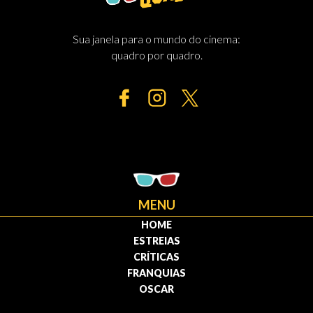
Sua janela para o mundo do cinema:
quadro por quadro.
MENU
HOME
ESTREIAS
CRÍTICAS
FRANQUIAS
OSCAR