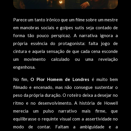
Parece um tanto irônico que um filme sobre um mestre
em manobras sociais e golpes sutis seja contado de
forma tão pouco perspicaz. A narrativa ignora a
própria essência do protagonista: falta jogo de
cintura e aquela sensação de que cada cena esconde
um movimento calculado ou uma revelação
engenhosa.
No fim,
O Pior Homem de Londres
é muito bem
filmado e encenado, mas não consegue sustentar o
peso da própria duração. O roteiro deixa a desejar no
ritmo e no desenvolvimento. A história de Howell
merecia um pulso narrativo mais firme, que
equilibrasse o requinte visual com a assertividade no
modo de contar. Faltam a ambiguidade e a