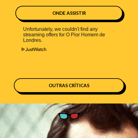
ONDE ASSISTIR
OUTRAS CRÍTICAS