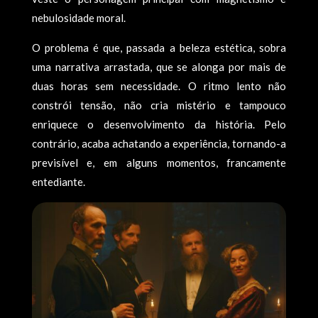
nebulosidade moral.
O problema é que, passada a beleza estética, sobra
uma narrativa arrastada, que se alonga por mais de
duas horas sem necessidade. O ritmo lento não
constrói tensão, não cria mistério e tampouco
enriquece o desenvolvimento da história. Pelo
contrário, acaba achatando a experiência, tornando-a
previsível e, em alguns momentos, francamente
entediante.