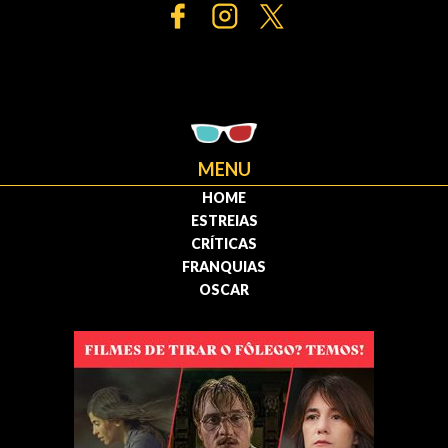
MENU
HOME
ESTREIAS
CRÍTICAS
FRANQUIAS
OSCAR