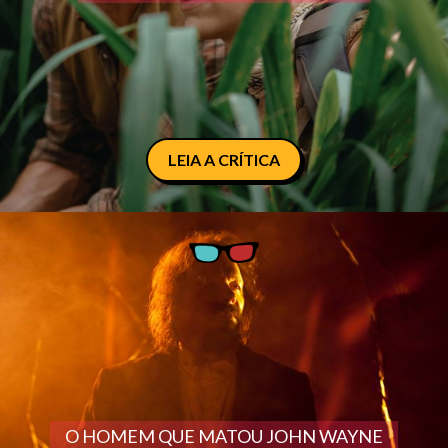
LEIA A CRÍTICA
O HOMEM QUE MATOU JOHN WAYNE