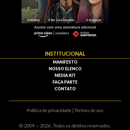
INSTITUCIONAL
MANIFESTO
NOSSO ELENCO
MEDIA KIT
FAÇA PARTE
CONTATO
Política de privacidade | Termos de uso
© 2009 — 2026 . Todos os direitos reservados.