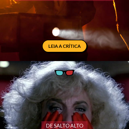
LEIA A CRÍTICA
DE SALTO ALTO