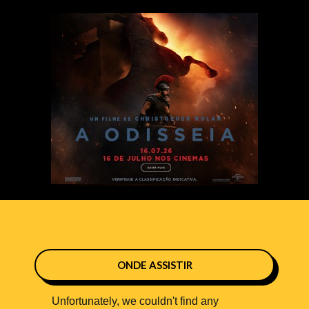
ONDE ASSISTIR