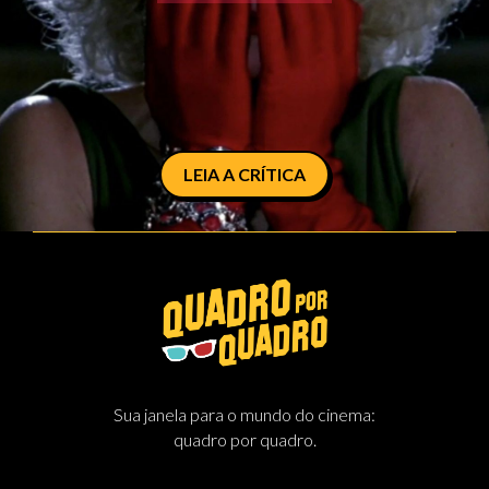
LEIA A CRÍTICA
Sua janela para o mundo do cinema:
quadro por quadro.