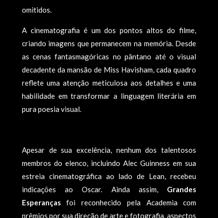
omitidos.
A cinematografia é um dos pontos altos do filme,
criando imagens que permanecem na memória. Desde
as cenas fantasmagóricas no pântano até o visual
decadente da mansão de Miss Havisham, cada quadro
reflete uma atenção meticulosa aos detalhes e uma
habilidade em transformar a linguagem literária em
pura poesia visual.
Apesar de sua excelência, nenhum dos talentosos
membros do elenco, incluindo Alec Guinness em sua
estreia cinematográfica ao lado de Lean, recebeu
indicações ao Oscar. Ainda assim,
Grandes
Esperanças
foi reconhecido pela Academia com
prêmios por sua direção de arte e fotografia, aspectos