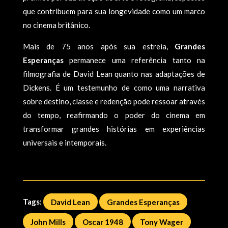
que contribuem para sua longevidade como um marco
no cinema britânico.
Mais de 75 anos após sua estreia,
Grandes
Esperanças
permanece uma referência tanto na
filmografia de David Lean quanto nas adaptações de
Dickens. É um testemunho de como uma narrativa
sobre destino, classe e redenção pode ressoar através
do tempo, reafirmando o poder do cinema em
transformar grandes histórias em experiências
universais e intemporais.
Tags:
David Lean
Grandes Esperanças
John Mills
Oscar 1948
Tony Wager