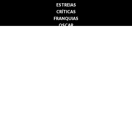
ESTREIAS
CRÍTICAS
FRANQUIAS
OSCAR
INSTITUCIONAL