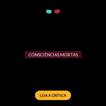
CONSCIÊNCIAS MORTAS
LEIA A CRÍTICA