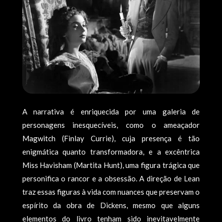
A narrativa é enriquecida por uma galeria de
personagens inesquecíveis, como o ameaçador
Magwitch (Finlay Currie), cuja presença é tão
enigmática quanto transformadora, e a excêntrica
Miss Havisham (Martita Hunt), uma figura trágica que
personifica o rancor e a obsessão. A direção de Lean
traz essas figuras à vida com nuances que preservam o
espírito da obra de Dickens, mesmo que alguns
elementos do livro tenham sido inevitavelmente