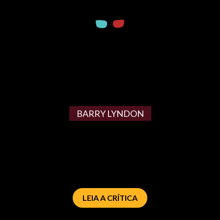
BARRY LYNDON
LEIA A CRÍTICA