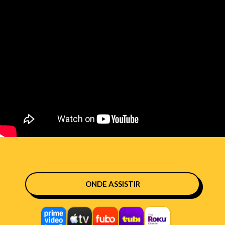
ONDE ASSISTIR