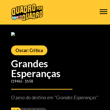
Oscar: Crítica
Grandes
Esperanças
(1946) ‧ 1h58
O peso do destino em "Grandes Esperanças"