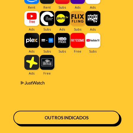
OUTROS INDICADOS