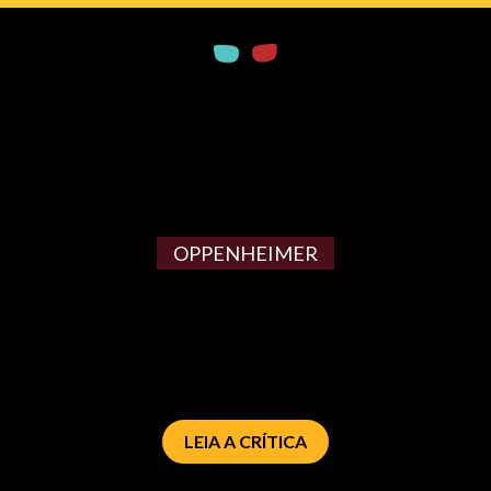
OPPENHEIMER
LEIA A CRÍTICA