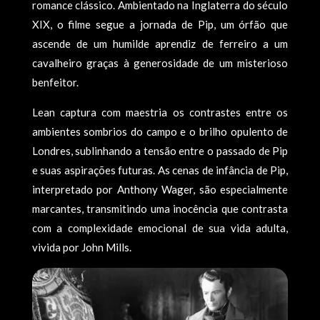
romance clássico. Ambientado na Inglaterra do século
XIX, o filme segue a jornada de Pip, um órfão que
ascende de um humilde aprendiz de ferreiro a um
cavalheiro graças à generosidade de um misterioso
benfeitor.
Lean captura com maestria os contrastes entre os
ambientes sombrios do campo e o brilho opulento de
Londres, sublinhando a tensão entre o passado de Pip
e suas aspirações futuras. As cenas de infância de Pip,
interpretado por Anthony Wager, são especialmente
marcantes, transmitindo uma inocência que contrasta
com a complexidade emocional de sua vida adulta,
vivida por John Mills.