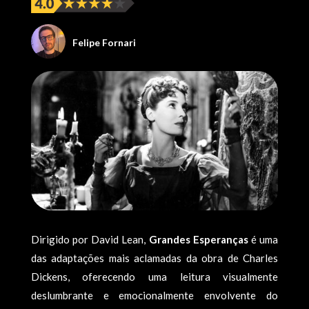
Felipe Fornari
Dirigido por David Lean,
Grandes Esperanças
é uma
das adaptações mais aclamadas da obra de Charles
Dickens, oferecendo uma leitura visualmente
deslumbrante e emocionalmente envolvente do