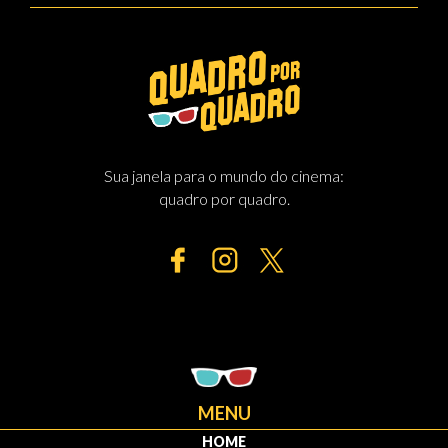
Sua janela para o mundo do cinema:
quadro por quadro.
MENU
HOME