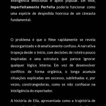
inteligência emocional e apelo popular. Em tese,
Imperfeitamente Perfeita
poderia funcionar como
uma espécie de despedida honrosa de um cineasta
fundamental.
O problema é que o filme rapidamente se revela
desorganizado e dramaticamente confuso. A narrativa
tropeça desde o início, com decisões de roteiro pouco
inspiradas e uma estrutura que parece ignorar
qualquer lógica interna. Em vez de desenvolver
conflitos de forma orgânica, o longa acumula
situações explicadas em excesso, sublinhadas e, por
vezes, constrangedoras, como se não confiasse na
inteligência do espectador.
A história de Ella, apresentada como a trajetória de