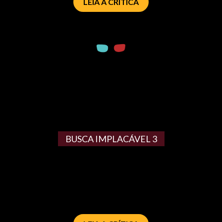
LEIA A CRÍTICA
BUSCA IMPLACÁVEL 3