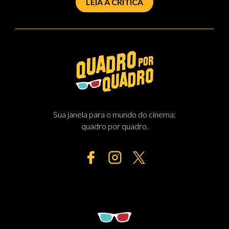
LEIA A CRÍTICA
Sua janela para o mundo do cinema:
quadro por quadro.