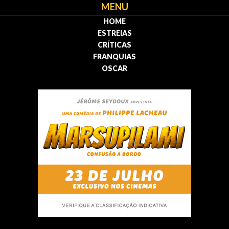
MENU
HOME
ESTREIAS
CRÍTICAS
FRANQUIAS
OSCAR