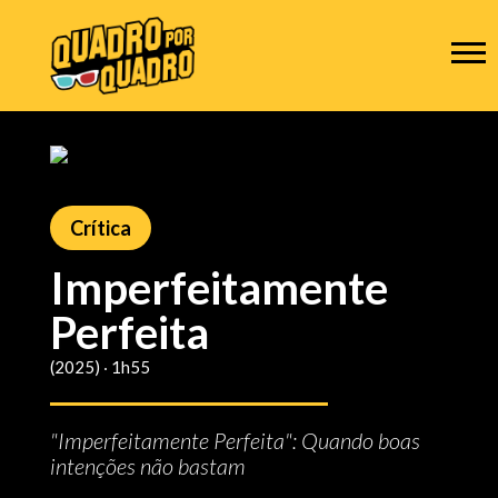
Crítica
Imperfeitamente
Perfeita
(2025) ‧ 1h55
"Imperfeitamente Perfeita": Quando boas
intenções não bastam