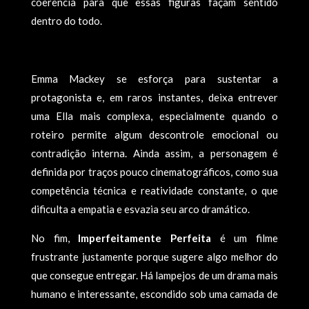
coerência para que essas figuras façam sentido
dentro do todo.
Emma Mackey se esforça para sustentar a
protagonista e, em raros instantes, deixa entrever
uma Ella mais complexa, especialmente quando o
roteiro permite algum descontrole emocional ou
contradição interna. Ainda assim, a personagem é
definida por traços pouco cinematográficos, como sua
competência técnica e reatividade constante, o que
dificulta a empatia e esvazia seu arco dramático.
No fim,
Imperfeitamente Perfeita
é um filme
frustrante justamente porque sugere algo melhor do
que consegue entregar. Há lampejos de um drama mais
humano e interessante, escondido sob uma camada de