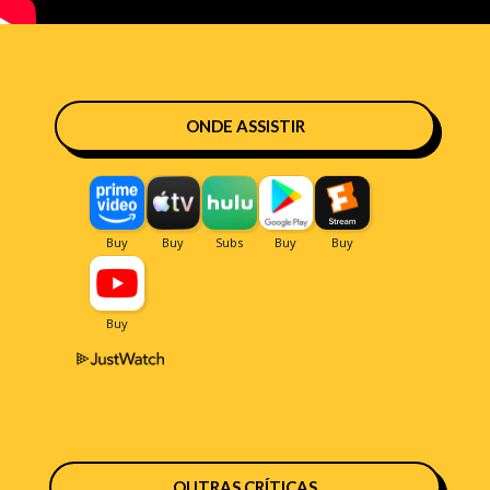
ONDE ASSISTIR
OUTRAS CRÍTICAS