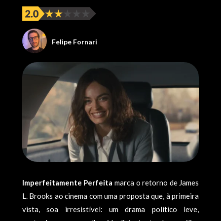
Felipe Fornari
Imperfeitamente Perfeita
marca o retorno de James
L. Brooks ao cinema com uma proposta que, à primeira
vista, soa irresistível: um drama político leve,