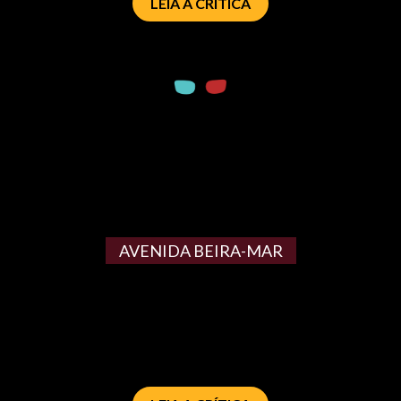
LEIA A CRÍTICA
AVENIDA BEIRA-MAR