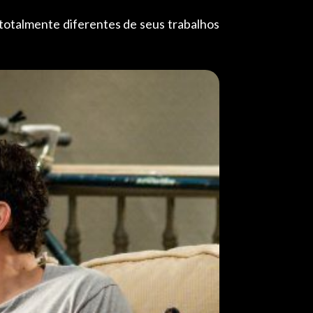
totalmente diferentes de seus trabalhos