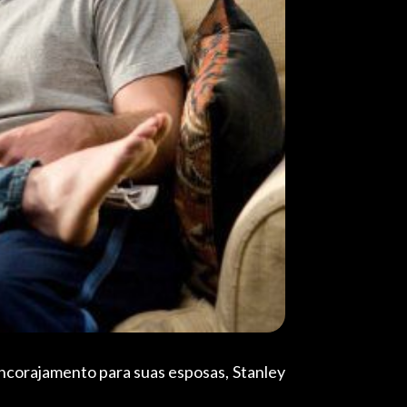
ncorajamento para suas esposas, Stanley