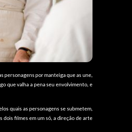
 das personagens por manteiga que as une,
go que valha a pena seu envolvimento, e
pelos quais as personagens se submetem,
 dois filmes em um só, a direção de arte