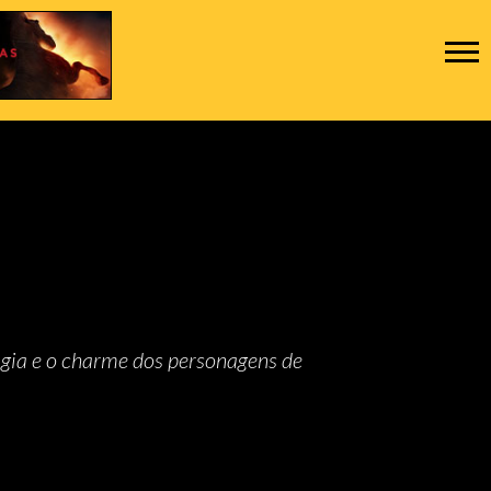
agia e o charme dos personagens de