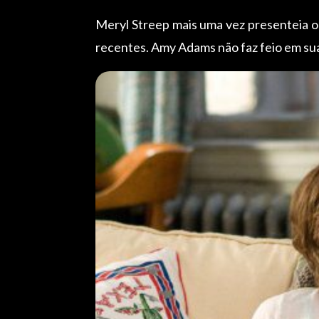
Meryl Streep mais uma vez presenteia o
recentes. Amy Adams não faz feio em sua 