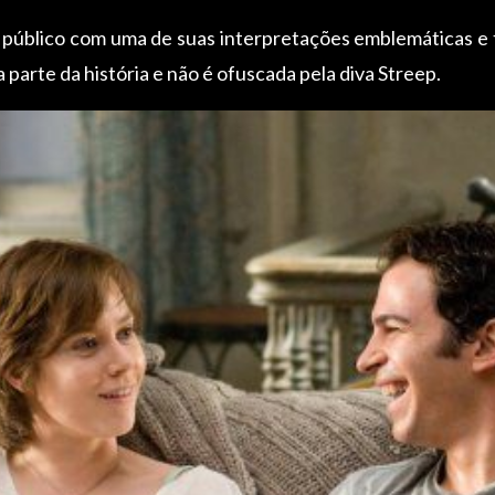
 público com uma de suas interpretações emblemáticas e 
parte da história e não é ofuscada pela diva Streep.