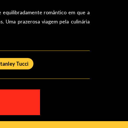
e equilibradamente romântico em que a
s. Uma prazerosa viagem pela culinária
tanley Tucci