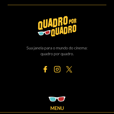
Sua janela para o mundo do cinema:
quadro por quadro.
MENU