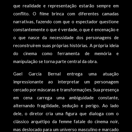
que realidade e representação estarão sempre em
conflito. O filme brinca com diferentes camadas
narrativas, fazendo com que o espectador questione
constantemente o que é verdade, o que é encenação e
o que nasce da necessidade dos personagens de
reconstruírem suas próprias histórias. A própria ideia
do cinema como ferramenta de memória e
manipulação se torna parte central da obra.
Gael García Bernal entrega uma atuação
impressionante ao interpretar um personagem
cercado por máscaras e transformações. Sua presença
em cena carrega uma ambiguidade constante,
alternando fragilidade, sedução e perigo. Ao lado
dele, o diretor cria uma figura que dialoga com o
clássico arquétipo da femme fatale do cinema noir,
mas deslocado para um universo masculino e marcado