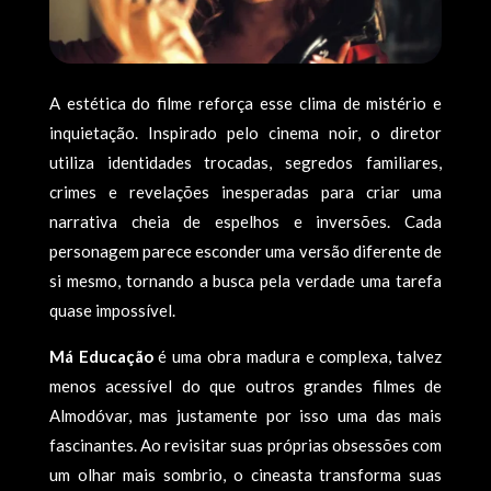
A estética do filme reforça esse clima de mistério e
inquietação. Inspirado pelo cinema noir, o diretor
utiliza identidades trocadas, segredos familiares,
crimes e revelações inesperadas para criar uma
narrativa cheia de espelhos e inversões. Cada
personagem parece esconder uma versão diferente de
si mesmo, tornando a busca pela verdade uma tarefa
quase impossível.
Má Educação
é uma obra madura e complexa, talvez
menos acessível do que outros grandes filmes de
Almodóvar, mas justamente por isso uma das mais
fascinantes. Ao revisitar suas próprias obsessões com
um olhar mais sombrio, o cineasta transforma suas