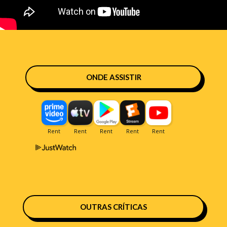
ONDE ASSISTIR
OUTRAS CRÍTICAS