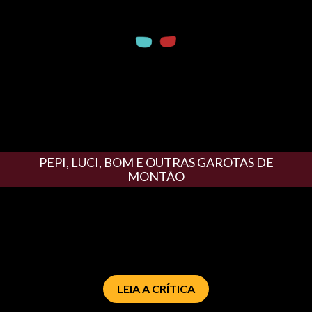
PEPI, LUCI, BOM E OUTRAS GAROTAS DE
MONTÃO
LEIA A CRÍTICA