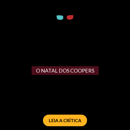
O NATAL DOS COOPERS
LEIA A CRÍTICA