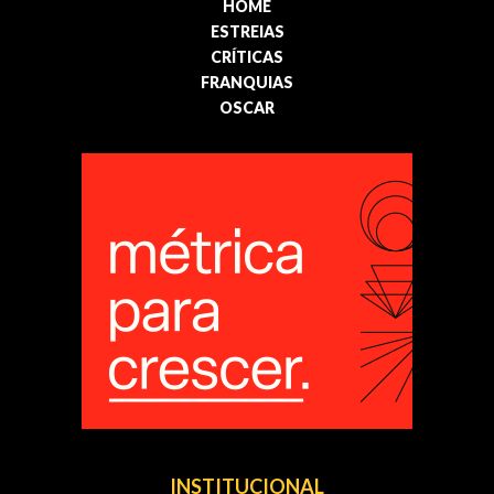
HOME
ESTREIAS
CRÍTICAS
FRANQUIAS
OSCAR
INSTITUCIONAL