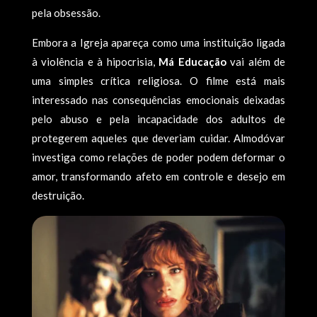
pela obsessão.
Embora a Igreja apareça como uma instituição ligada
à violência e à hipocrisia,
Má Educação
vai além de
uma simples crítica religiosa. O filme está mais
interessado nas consequências emocionais deixadas
pelo abuso e pela incapacidade dos adultos de
protegerem aqueles que deveriam cuidar. Almodóvar
investiga como relações de poder podem deformar o
amor, transformando afeto em controle e desejo em
destruição.