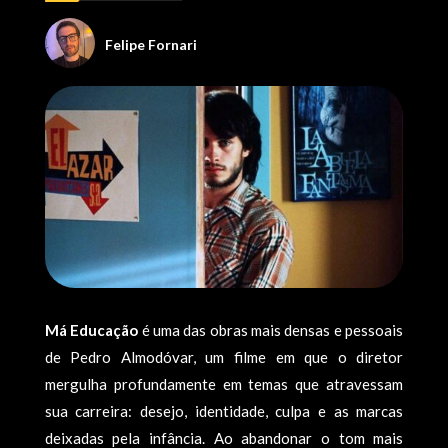
Felipe Fornari
Má Educação
é uma das obras mais densas e pessoais
de Pedro Almodóvar, um filme em que o diretor
mergulha profundamente em temas que atravessam
sua carreira: desejo, identidade, culpa e as marcas
deixadas pela infância. Ao abandonar o tom mais