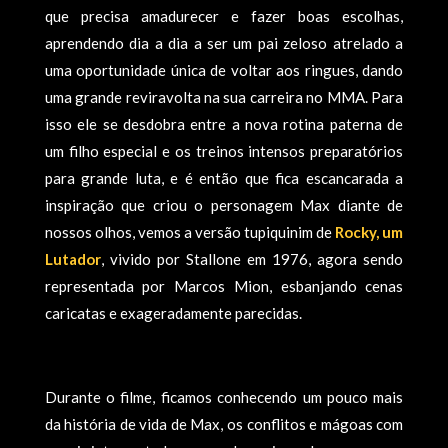
que precisa amadurecer e fazer boas escolhas,
aprendendo dia a dia a ser um pai zeloso atrelado a
uma oportunidade única de voltar aos ringues, dando
uma grande reviravolta na sua carreira no MMA. Para
isso ele se desdobra entre a nova rotina paterna de
um filho especial e os treinos intensos preparatórios
para grande luta, e é então que fica escancarada a
inspiração que criou o personagem Max diante de
nossos olhos, vemos a versão tupiquinim de
Rocky, um
Lutador
, vivido por Stallone em 1976, agora sendo
representada por Marcos Mion, esbanjando cenas
caricatas e exageradamente parecidas.
Durante o filme, ficamos conhecendo um pouco mais
da história de vida de Max, os conflitos e mágoas com