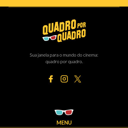
Sua janela para o mundo do cinema:
quadro por quadro.
MENU