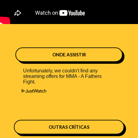
ONDE ASSISTIR
OUTRAS CRÍTICAS