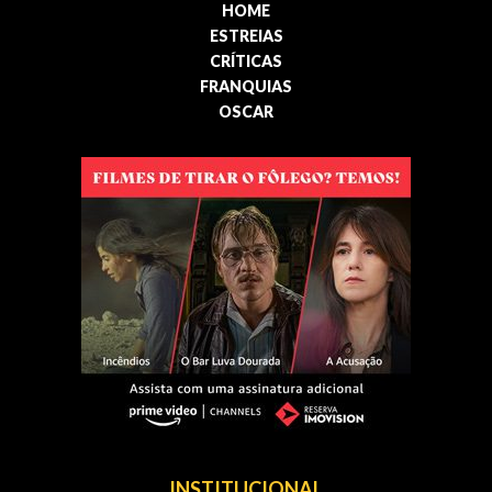
HOME
ESTREIAS
CRÍTICAS
FRANQUIAS
OSCAR
INSTITUCIONAL