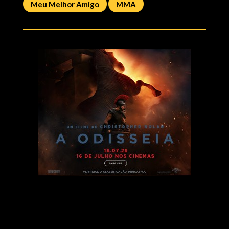
Meu Melhor Amigo
MMA