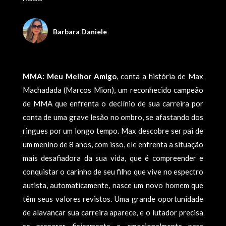
Barbara Daniele
MMA: Meu Melhor Amigo
, conta a história de Max
Machadada (Marcos Mion), um reconhecido campeão
de MMA que enfrenta o declínio de sua carreira por
conta de uma grave lesão no ombro, se afastando dos
ringues por um longo tempo. Max descobre ser pai de
um menino de 8 anos, com isso, ele enfrenta a situação
mais desafiadora da sua vida, que é compreender e
conquistar o carinho de seu filho que vive no espectro
autista, automaticamente, nasce um novo homem que
têm seus valores revistos. Uma grande oportunidade
de alavancar sua carreira aparece, e o lutador precisa