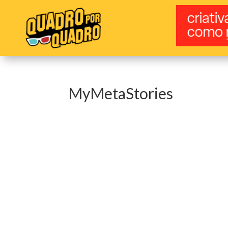
MyMetaStories