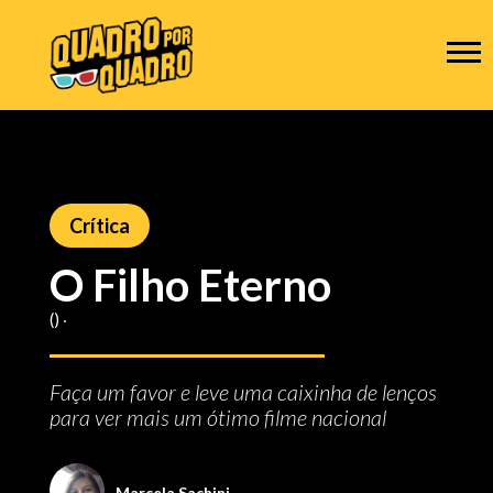
Crítica
O Filho Eterno
() ‧
Faça um favor e leve uma caixinha de lenços
para ver mais um ótimo filme nacional
Marcela Sachini