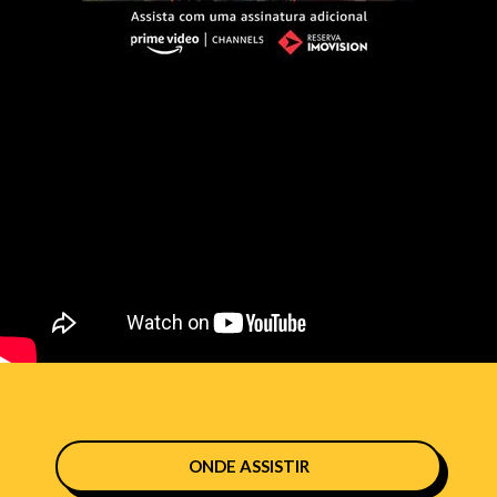
ONDE ASSISTIR