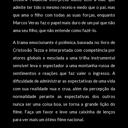
admite ter tido o mesmo receio e medo que o pai, mas
que ama o filho com todas as suas forças, enquanto
Marcos Veras faz o papel mais duro de um pai que não
ama seu filho, que não entende como fazê-lo.
A trama emocionante é polêmica, baseada no livro de
Cristovão Tezza e interpretada com competência por
atores globais e mesclada a uma trilha instrumental
sensível leva o espectador a uma montanha-russa de
sentimentos e reações que faz valer o ingresso. A
dificuldade de administrar as expectativas de uma vida
com sua realidade nua e crua, além da percepção da
normalidade perante as expectativas dos outros
nunca ser uma coisa boa, se torna a grande lição do
filme. Faça um favor e leve uma caixinha de lenços
para ver mais um ótimo filme nacional.