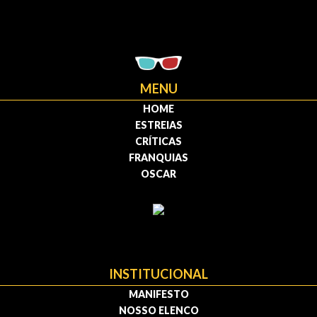
MENU
HOME
ESTREIAS
CRÍTICAS
FRANQUIAS
OSCAR
INSTITUCIONAL
MANIFESTO
NOSSO ELENCO