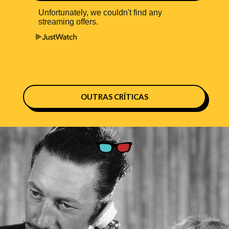
OUTRAS CRÍTICAS