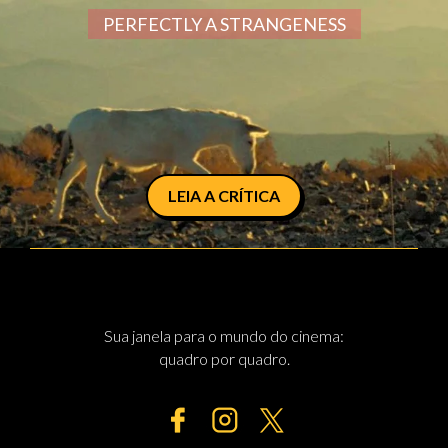
PERFECTLY A STRANGENESS
LEIA A CRÍTICA
Sua janela para o mundo do cinema:
quadro por quadro.