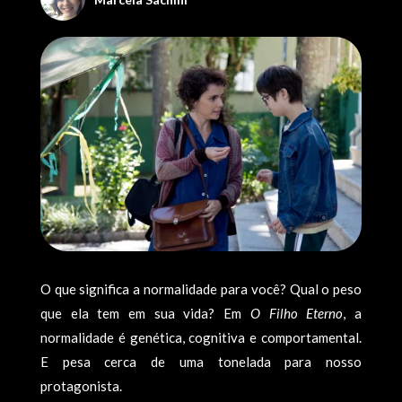
O que significa a normalidade para você? Qual o peso
que ela tem em sua vida? Em
O Filho Eterno
, a
normalidade é genética, cognitiva e comportamental.
E pesa cerca de uma tonelada para nosso
protagonista.