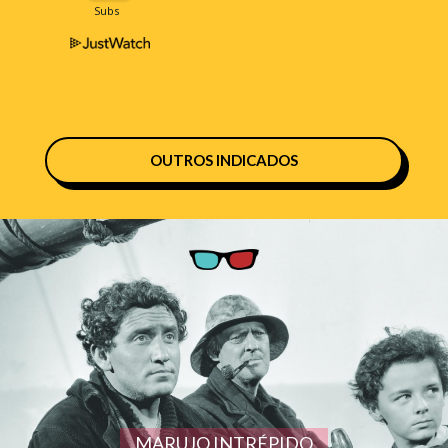
OUTROS INDICADOS
MARUJO INTRÉPIDO