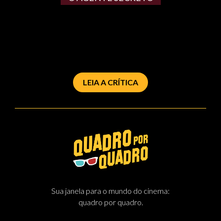
LEIA A CRÍTICA
Sua janela para o mundo do cinema:
quadro por quadro.