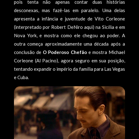
pois tenta não apenas contar duas histórias
desconexas, mas fazê-las em paralelo. Uma delas
apresenta a infância e juventude de Vito Corleone
(interpretado por Robert DeNiro aqui) na Sicília e em
Nova York, e mostra como ele chegou ao poder. A
outra começa aproximadamente uma década após a
conclusão de
O Poderoso Chefão
e mostra Michael
Corleone (Al Pacino), agora seguro em sua posição,
tentando expandir o império da família para Las Vegas
e Cuba.