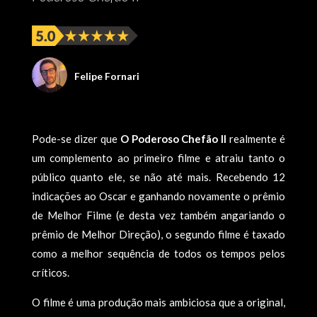
Felipe Fornari
Pode-se dizer que
O Poderoso Chefão II
realmente é
um complemento ao primeiro filme e atraiu tanto o
público quanto ele, se não até mais. Recebendo 12
indicações ao Oscar e ganhando novamente o prêmio
de Melhor Filme (e desta vez também angariando o
prêmio de Melhor Direção), o segundo filme é taxado
como a melhor sequência de todos os tempos pelos
críticos.
O filme é uma produção mais ambiciosa que a original,