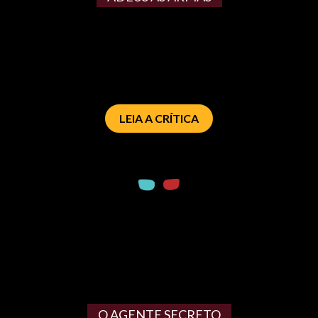
LEIA A CRÍTICA
O AGENTE SECRETO