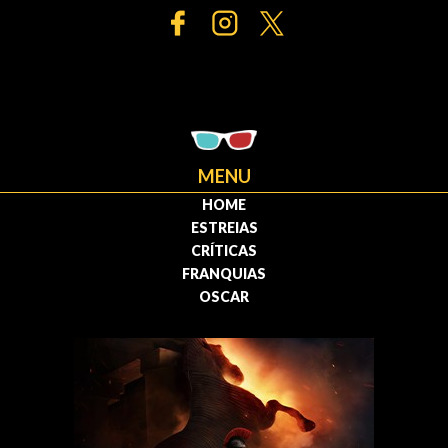
MENU
HOME
ESTREIAS
CRÍTICAS
FRANQUIAS
OSCAR