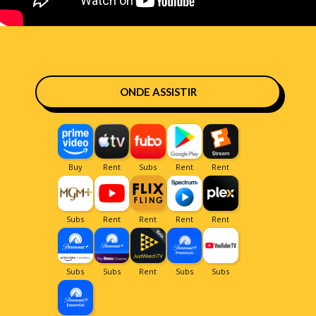
ONDE ASSISTIR