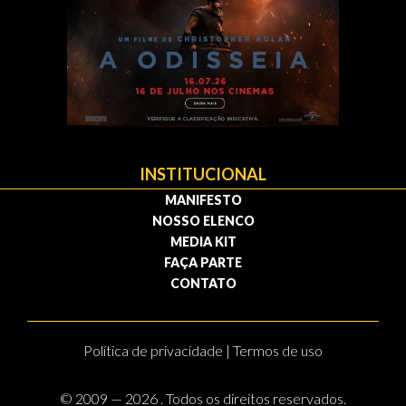
INSTITUCIONAL
MANIFESTO
NOSSO ELENCO
MEDIA KIT
FAÇA PARTE
CONTATO
Política de privacidade | Termos de uso
© 2009 — 2026 . Todos os direitos reservados.