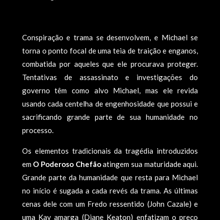
Conspiração e trama se desenvolvem, e Michael se
torna o ponto focal de uma teia de traição e enganos,
combatida por aqueles que ele procurava proteger.
Tentativas de assassinato e investigações do
governo têm como alvo Michael, mas ele revida
usando cada centelha de engenhosidade que possui e
sacrificando grande parte de sua humanidade no
processo.
Os elementos tradicionais da tragédia introduzidos
em
O Poderoso Chefão
atingem sua maturidade aqui.
Grande parte da humanidade que resta para Michael
no início é sugada a cada revés da trama. As últimas
cenas dele com um Fredo ressentido (John Cazale) e
uma Kay amarga (Diane Keaton) enfatizam o preço