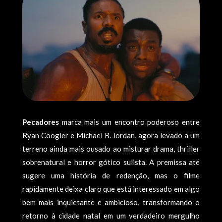
Pecadores
marca mais um encontro poderoso entre
Ryan Coogler e Michael B. Jordan, agora levado a um
terreno ainda mais ousado ao misturar drama, thriller
sobrenatural e horror gótico sulista. A premissa até
sugere uma história de redenção, mas o filme
rapidamente deixa claro que está interessado em algo
bem mais inquietante e ambicioso, transformando o
retorno à cidade natal em um verdadeiro mergulho