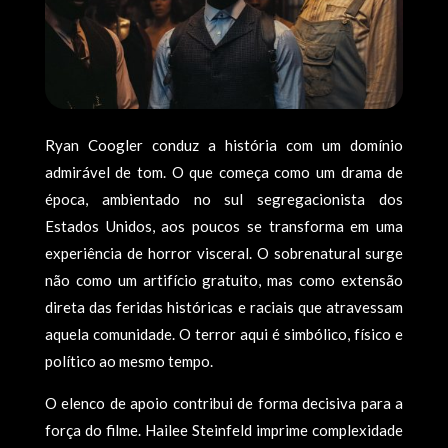
Ryan Coogler conduz a história com um domínio
admirável de tom. O que começa como um drama de
época, ambientado no sul segregacionista dos
Estados Unidos, aos poucos se transforma em uma
experiência de horror visceral. O sobrenatural surge
não como um artifício gratuito, mas como extensão
direta das feridas históricas e raciais que atravessam
aquela comunidade. O terror aqui é simbólico, físico e
político ao mesmo tempo.
O elenco de apoio contribui de forma decisiva para a
força do filme. Hailee Steinfeld imprime complexidade