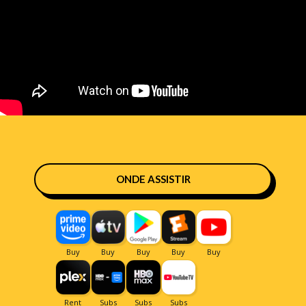
ONDE ASSISTIR