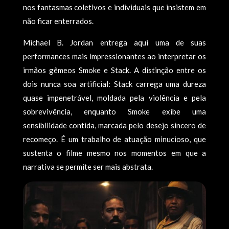
nos fantasmas coletivos e individuais que insistem em
não ficar enterrados.
Michael B. Jordan entrega aqui uma de suas
performances mais impressionantes ao interpretar os
irmãos gêmeos Smoke e Stack. A distinção entre os
dois nunca soa artificial: Stack carrega uma dureza
quase impenetrável, moldada pela violência e pela
sobrevivência, enquanto Smoke exibe uma
sensibilidade contida, marcada pelo desejo sincero de
recomeço. É um trabalho de atuação minucioso, que
sustenta o filme mesmo nos momentos em que a
narrativa se permite ser mais abstrata.