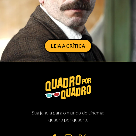
LEIA A CRÍTICA
Sua janela para o mundo do cinema:
quadro por quadro.