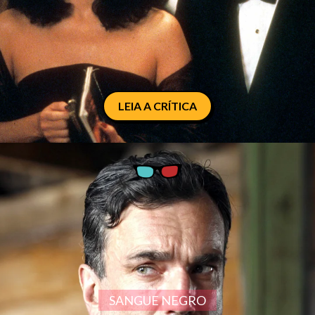
LEIA A CRÍTICA
SANGUE NEGRO