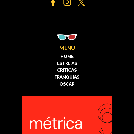
MENU
HOME
ESTREIAS
CRÍTICAS
FRANQUIAS
OSCAR