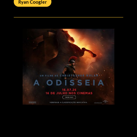
Ryan Coogler