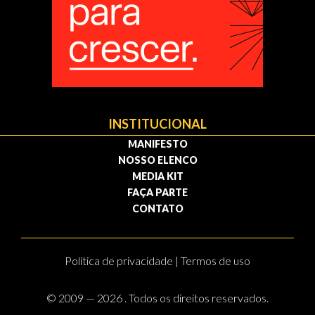
INSTITUCIONAL
MANIFESTO
NOSSO ELENCO
MEDIA KIT
FAÇA PARTE
CONTATO
Política de privacidade | Termos de uso
© 2009 — 2026 . Todos os direitos reservados.