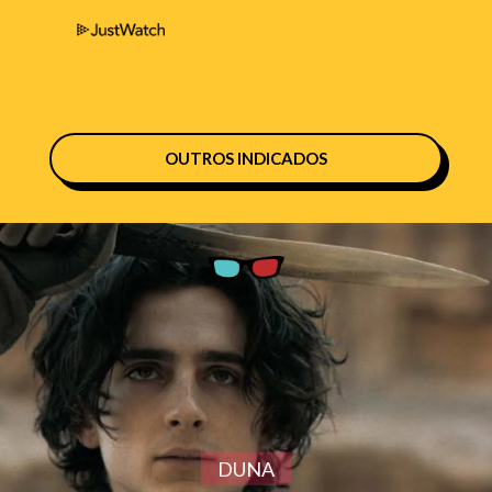
OUTROS INDICADOS
DUNA