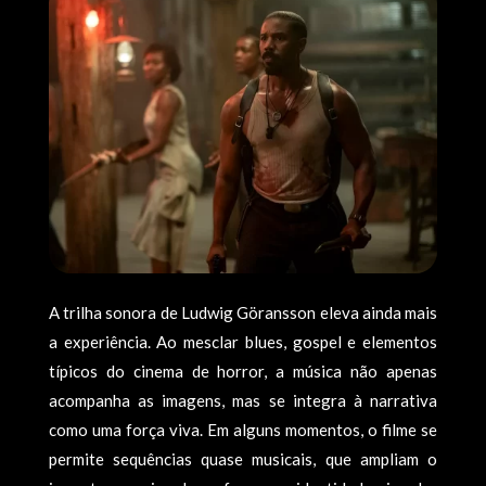
A trilha sonora de Ludwig Göransson eleva ainda mais
a experiência. Ao mesclar blues, gospel e elementos
típicos do cinema de horror, a música não apenas
acompanha as imagens, mas se integra à narrativa
como uma força viva. Em alguns momentos, o filme se
permite sequências quase musicais, que ampliam o