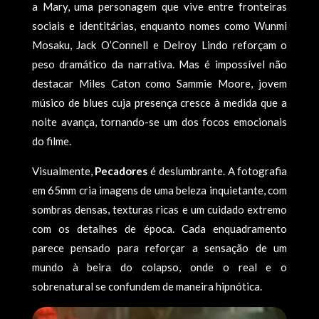
a Mary, uma personagem que vive entre fronteiras
sociais e identitárias, enquanto nomes como Wunmi
Mosaku, Jack O’Connell e Delroy Lindo reforçam o
peso dramático da narrativa. Mas é impossível não
destacar Miles Caton como Sammie Moore, jovem
músico de blues cuja presença cresce à medida que a
noite avança, tornando-se um dos focos emocionais
do filme.
Visualmente,
Pecadores
é deslumbrante. A fotografia
em 65mm cria imagens de uma beleza inquietante, com
sombras densas, texturas ricas e um cuidado extremo
com os detalhes de época. Cada enquadramento
parece pensado para reforçar a sensação de um
mundo à beira do colapso, onde o real e o
sobrenatural se confundem de maneira hipnótica.