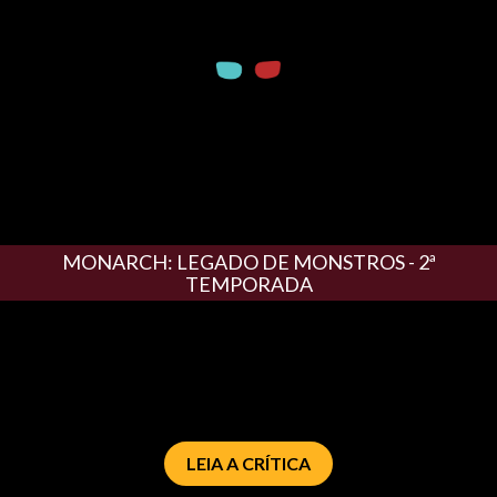
MONARCH: LEGADO DE MONSTROS - 2ª
TEMPORADA
LEIA A CRÍTICA