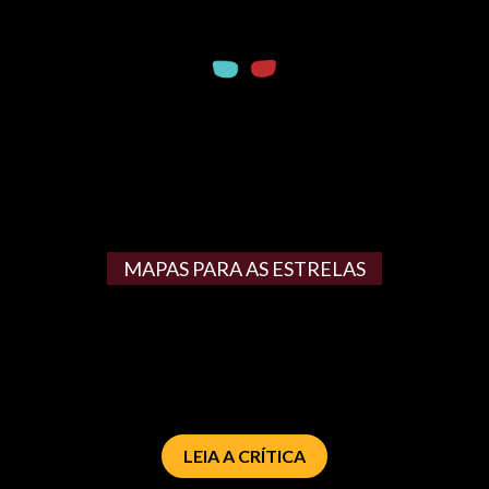
MAPAS PARA AS ESTRELAS
LEIA A CRÍTICA