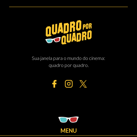
Sua janela para o mundo do cinema:
quadro por quadro.
MENU