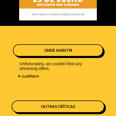
ONDE ASSISTIR
OUTRAS CRÍTICAS