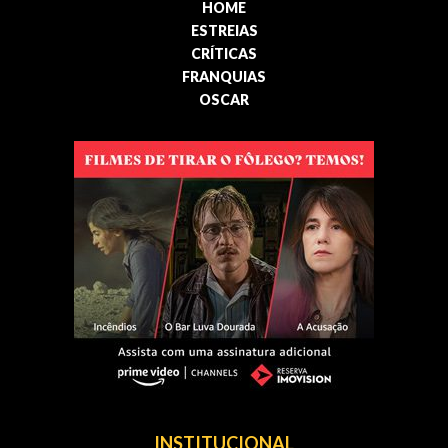
HOME
ESTREIAS
CRÍTICAS
FRANQUIAS
OSCAR
INSTITUCIONAL