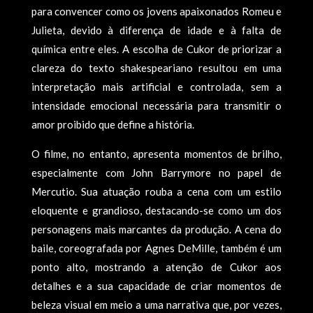
para convencer como os jovens apaixonados Romeu e
Julieta, devido à diferença de idade e à falta de
química entre eles. A escolha de Cukor de priorizar a
clareza do texto shakespeariano resultou em uma
interpretação mais artificial e controlada, sem a
intensidade emocional necessária para transmitir o
amor proibido que define a história.
O filme, no entanto, apresenta momentos de brilho,
especialmente com John Barrymore no papel de
Mercutio. Sua atuação rouba a cena com um estilo
eloquente e grandioso, destacando-se como um dos
personagens mais marcantes da produção. A cena do
baile, coreografada por Agnes DeMille, também é um
ponto alto, mostrando a atenção de Cukor aos
detalhes e a sua capacidade de criar momentos de
beleza visual em meio a uma narrativa que, por vezes,