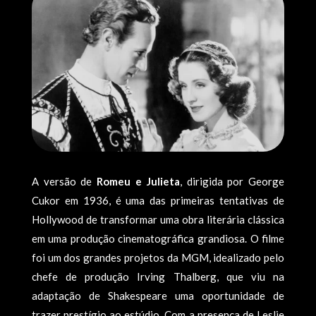
A versão de
Romeu e Julieta
, dirigida por George
Cukor em 1936, é uma das primeiras tentativas de
Hollywood de transformar uma obra literária clássica
em uma produção cinematográfica grandiosa. O filme
foi um dos grandes projetos da MGM, idealizado pelo
chefe de produção Irving Thalberg, que viu na
adaptação de Shakespeare uma oportunidade de
trazer prestígio ao estúdio. Com a presença de Leslie