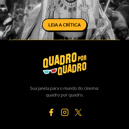
LEIA A CRÍTICA
Sua janela para o mundo do cinema:
quadro por quadro.