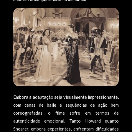
Embora a adaptação seja visualmente impressionante,
com cenas de baile e sequências de ação bem
coreografadas, o filme sofre em termos de
autenticidade emocional. Tanto Howard quanto
Shearer, embora experientes, enfrentam dificuldades