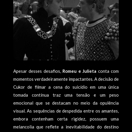
Apesar desses desafios,
Romeu e Julieta
conta com
momentos verdadeiramente impactantes. A decisão de
Cukor de filmar a cena do suicídio em uma única
tomada contínua traz uma tensão e um peso
emocional que se destacam no meio da opulência
visual. As sequências de despedida entre os amantes,
embora contenham certa rigidez, possuem uma
melancolia que reflete a inevitabilidade do destino