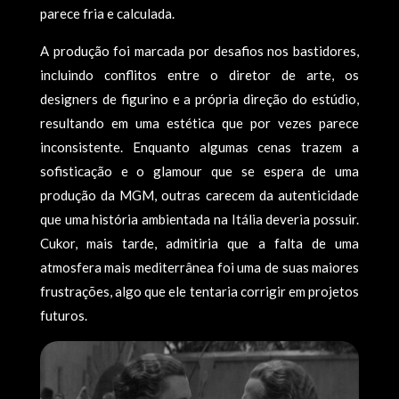
parece fria e calculada.
A produção foi marcada por desafios nos bastidores,
incluindo conflitos entre o diretor de arte, os
designers de figurino e a própria direção do estúdio,
resultando em uma estética que por vezes parece
inconsistente. Enquanto algumas cenas trazem a
sofisticação e o glamour que se espera de uma
produção da MGM, outras carecem da autenticidade
que uma história ambientada na Itália deveria possuir.
Cukor, mais tarde, admitiria que a falta de uma
atmosfera mais mediterrânea foi uma de suas maiores
frustrações, algo que ele tentaria corrigir em projetos
futuros.