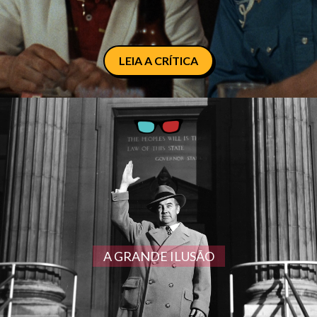
LEIA A CRÍTICA
A GRANDE ILUSÃO