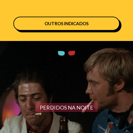
OUTROS INDICADOS
PERDIDOS NA NOITE