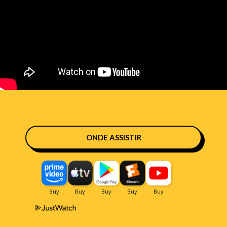
ONDE ASSISTIR