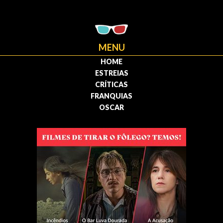
MENU
HOME
ESTREIAS
CRÍTICAS
FRANQUIAS
OSCAR