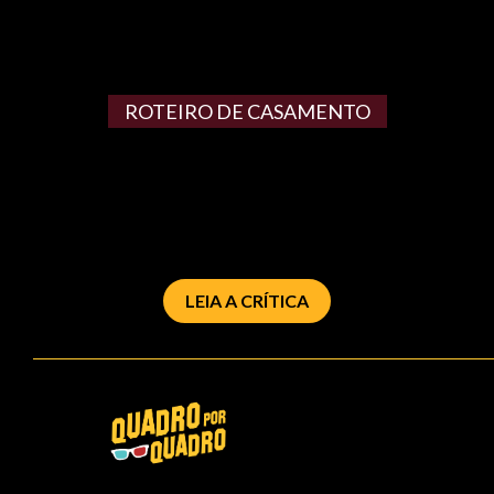
ROTEIRO DE CASAMENTO
LEIA A CRÍTICA