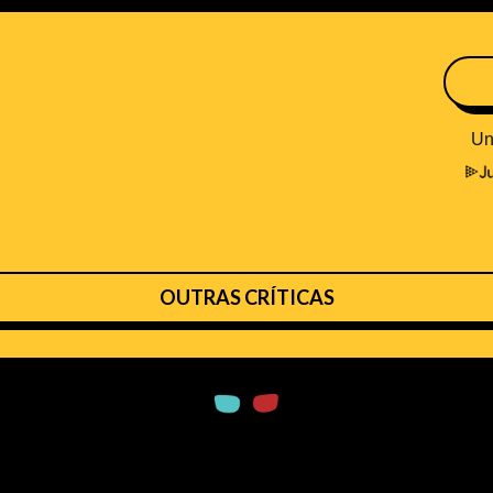
OUTRAS CRÍTICAS