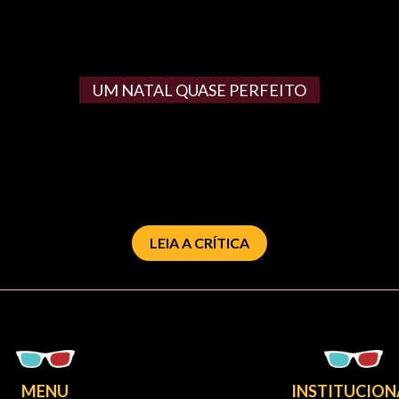
UM NATAL QUASE PERFEITO
LEIA A CRÍTICA
MENU
INSTITUCION