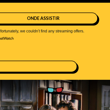
ONDE ASSISTIR