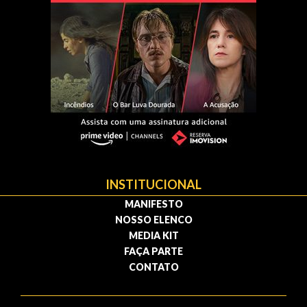
INSTITUCIONAL
MANIFESTO
NOSSO ELENCO
MEDIA KIT
FAÇA PARTE
CONTATO