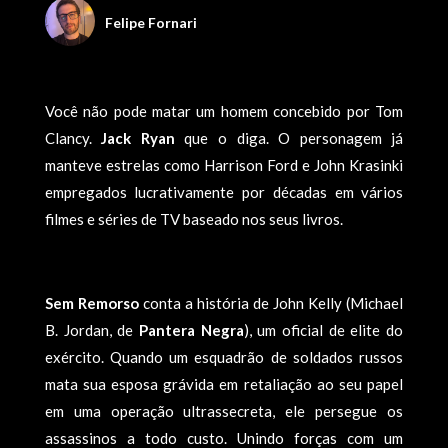
Felipe Fornari
Você não pode matar um homem concebido por Tom
Clancy.
Jack Ryan
que o diga. O personagem já
manteve estrelas como Harrison Ford e John Krasinki
empregados lucrativamente por décadas em vários
filmes e séries de TV baseado nos seus livros.
Sem Remorso
conta a história de John Kelly (Michael
B. Jordan, de
Pantera Negra
), um oficial de elite do
exército. Quando um esquadrão de soldados russos
mata sua esposa grávida em retaliação ao seu papel
em uma operação ultrassecreta, ele persegue os
assassinos a todo custo. Unindo forças com um