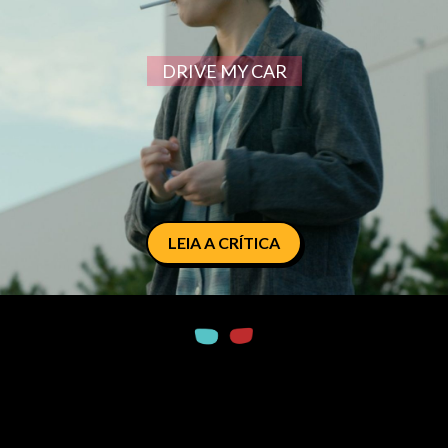
DRIVE MY CAR
LEIA A CRÍTICA