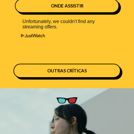
ONDE ASSISTIR
OUTRAS CRÍTICAS