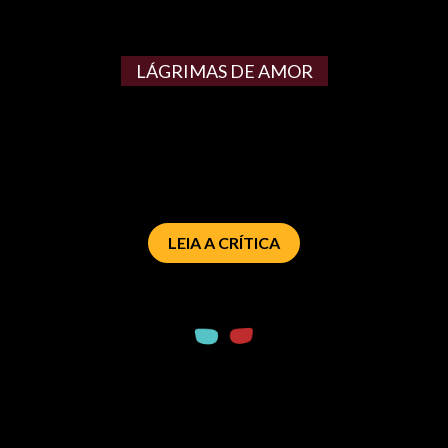
LÁGRIMAS DE AMOR
LEIA A CRÍTICA