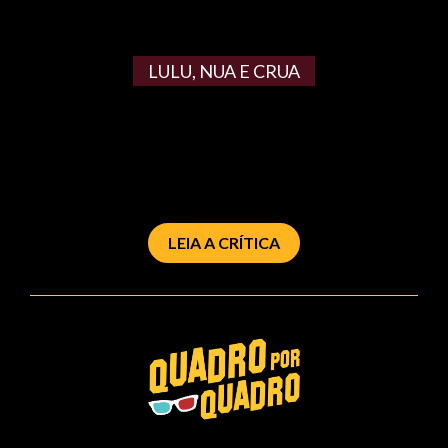
LULU, NUA E CRUA
LEIA A CRÍTICA