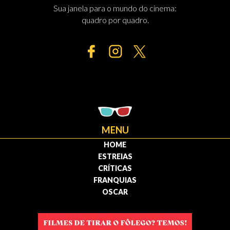
Sua janela para o mundo do cinema:
quadro por quadro.
MENU
HOME
ESTREIAS
CRÍTICAS
FRANQUIAS
OSCAR