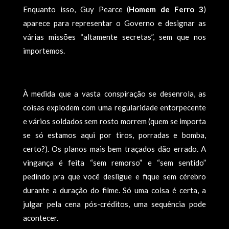
Enquanto isso, Guy Pearce (
Homem de Ferro 3
)
aparece para representar o Governo e designar as
várias missões “altamente secretas”, sem que nos
importemos.
À medida que a vasta conspiração se desenrola, as
coisas explodem com uma regularidade entorpecente
e vários soldados sem rosto morrem (quem se importa
se só estamos aqui por tiros, porradas e bomba,
certo?). Os planos mais bem traçados dão errado. A
vingança é feita “sem remorso” e “sem sentido”
pedindo pra que você desligue e fique sem cérebro
durante a duração do filme. Só uma coisa é certa, a
julgar pela cena pós-créditos, uma sequência pode
acontecer.