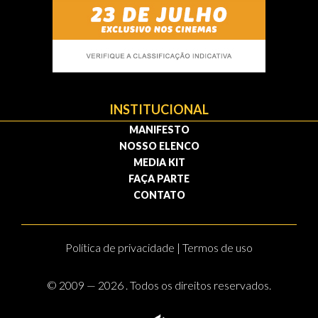
INSTITUCIONAL
MANIFESTO
NOSSO ELENCO
MEDIA KIT
FAÇA PARTE
CONTATO
Política de privacidade | Termos de uso
© 2009 — 2026 . Todos os direitos reservados.