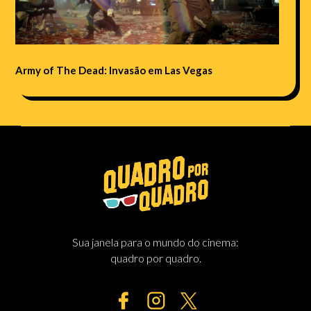
Army of The Dead: Invasão em Las Vegas
Sua janela para o mundo do cinema:
quadro por quadro.