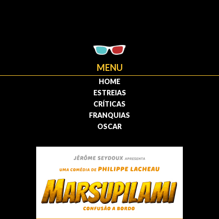
MENU
HOME
ESTREIAS
CRÍTICAS
FRANQUIAS
OSCAR