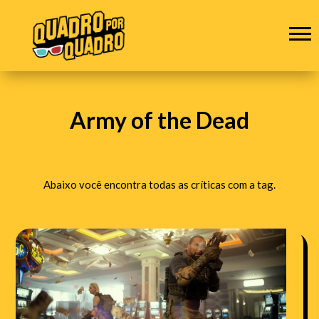
Army of the Dead
Abaixo você encontra todas as críticas com a tag.