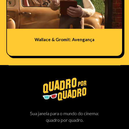
Wallace & Gromit: Avengança
Sua janela para o mundo do cinema:
quadro por quadro.