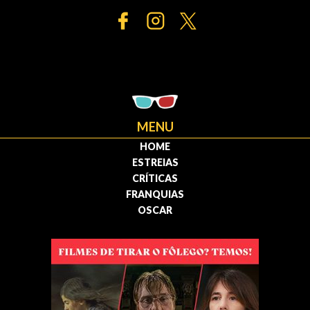
MENU
HOME
ESTREIAS
CRÍTICAS
FRANQUIAS
OSCAR