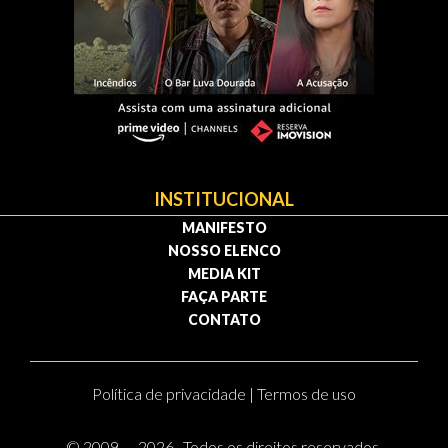
INSTITUCIONAL
MANIFESTO
NOSSO ELENCO
MEDIA KIT
FAÇA PARTE
CONTATO
Política de privacidade | Termos de uso
© 2009 — 2026 . Todos os direitos reservados.