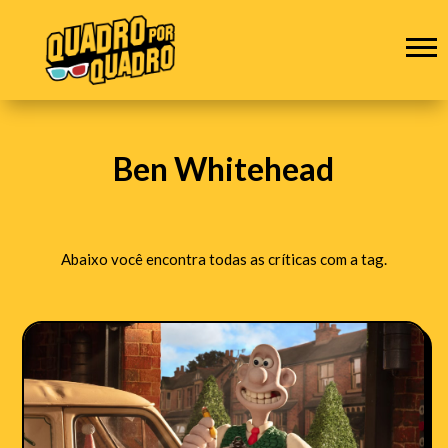
Ben Whitehead
Abaixo você encontra todas as críticas com a tag.