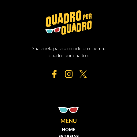
Sua janela para o mundo do cinema:
quadro por quadro.
MENU
HOME
ESTREIAS