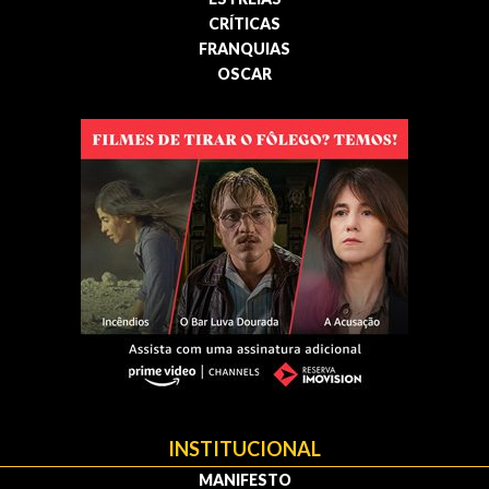
CRÍTICAS
FRANQUIAS
OSCAR
INSTITUCIONAL
MANIFESTO