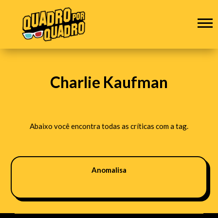
Charlie Kaufman
Abaixo você encontra todas as críticas com a tag.
Anomalisa