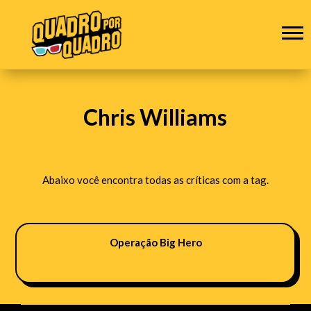
Chris Williams
Abaixo você encontra todas as críticas com a tag.
Operação Big Hero