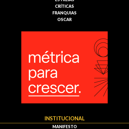
CRÍTICAS
FRANQUIAS
OSCAR
INSTITUCIONAL
MANIFESTO