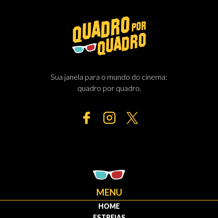
Sua janela para o mundo do cinema:
quadro por quadro.
MENU
HOME
ESTREIAS