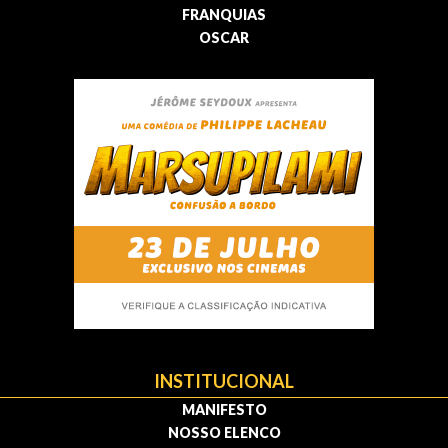
FRANQUIAS
OSCAR
INSTITUCIONAL
MANIFESTO
NOSSO ELENCO