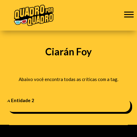
Ciarán Foy
Abaixo você encontra todas as críticas com a tag.
A Entidade 2