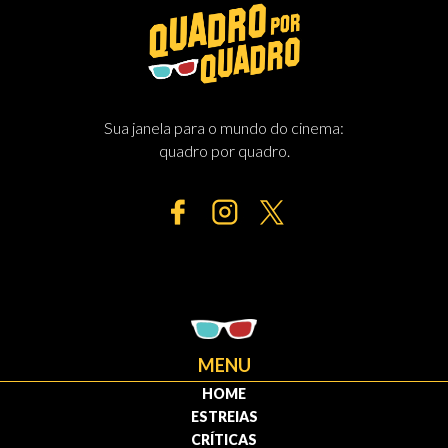
Sua janela para o mundo do cinema:
quadro por quadro.
MENU
HOME
ESTREIAS
CRÍTICAS