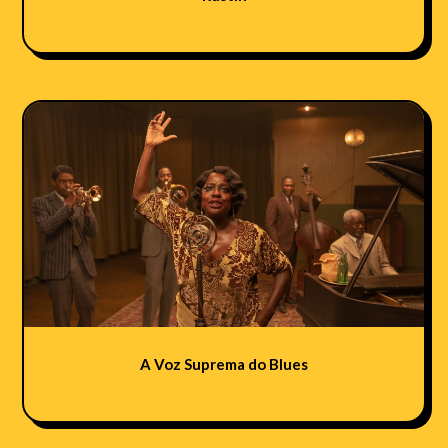
A Voz Suprema do Blues