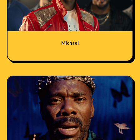
Michael