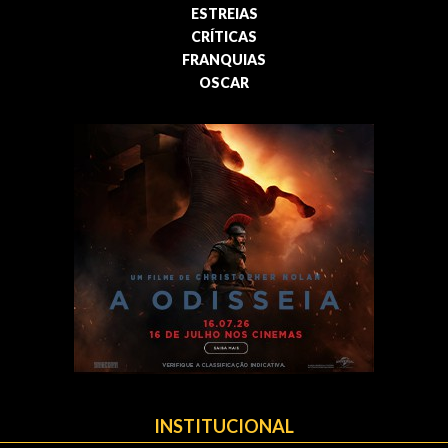
ESTREIAS
CRÍTICAS
FRANQUIAS
OSCAR
INSTITUCIONAL