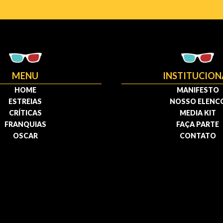
MENU
INSTITUCION
HOME
MANIFESTO
ESTREIAS
NOSSO ELENC
CRÍTICAS
MEDIA KIT
FRANQUIAS
FAÇA PARTE
OSCAR
CONTATO