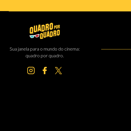
Sua janela para o mundo do cinema:
quadro por quadro.