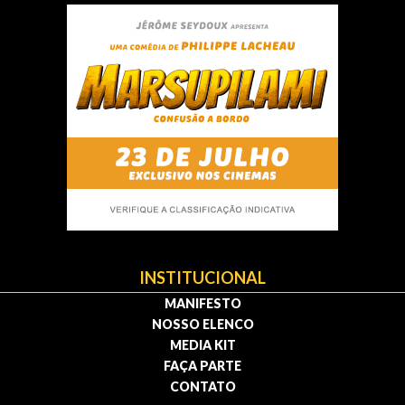
INSTITUCIONAL
MANIFESTO
NOSSO ELENCO
MEDIA KIT
FAÇA PARTE
CONTATO