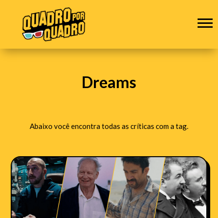
Dreams
Abaixo você encontra todas as críticas com a tag.