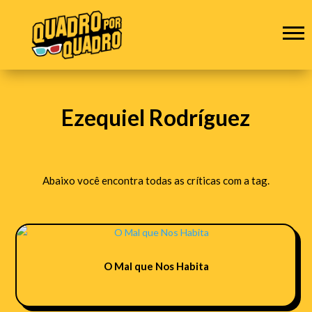
Ezequiel Rodríguez
Abaixo você encontra todas as críticas com a tag.
O Mal que Nos Habita