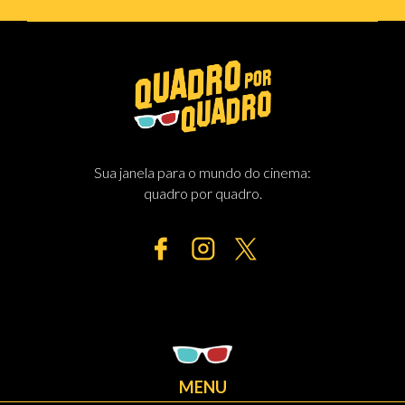
Sua janela para o mundo do cinema:
quadro por quadro.
MENU