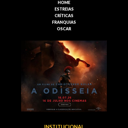
HOME
ESTREIAS
CRÍTICAS
FRANQUIAS
OSCAR
INSTITUCIONAL