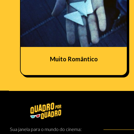
Muito Romântico
Sua janela para o mundo do cinema: