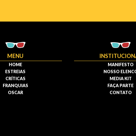
MENU
INSTITUCION
HOME
MANIFESTO
ESTREIAS
NOSSO ELENC
CRÍTICAS
MEDIA KIT
FRANQUIAS
FAÇA PARTE
OSCAR
CONTATO