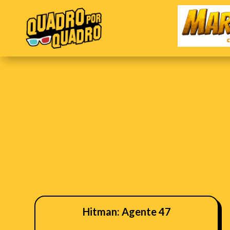
Hitman: Agente 47