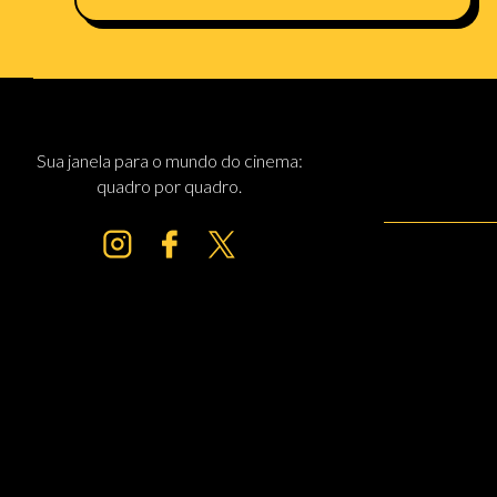
Sua janela para o mundo do cinema:
quadro por quadro.