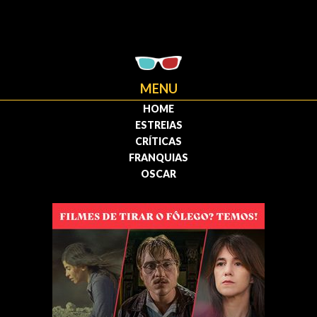
MENU
HOME
ESTREIAS
CRÍTICAS
FRANQUIAS
OSCAR