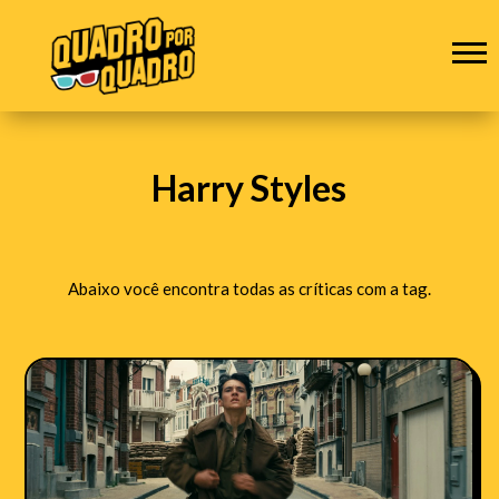
Harry Styles
Abaixo você encontra todas as críticas com a tag.