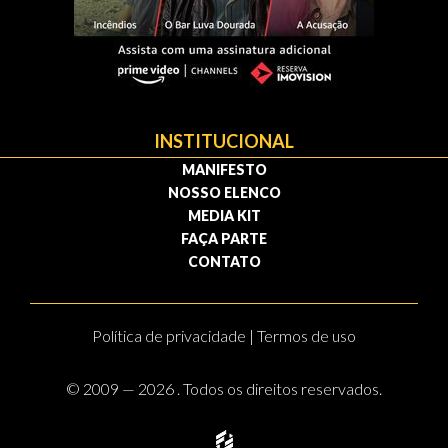
INSTITUCIONAL
MANIFESTO
NOSSO ELENCO
MEDIA KIT
FAÇA PARTE
CONTATO
Política de privacidade | Termos de uso
© 2009 — 2026 . Todos os direitos reservados.