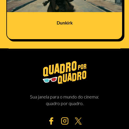
Dunkirk
Sua janela para o mundo do cinema:
quadro por quadro.