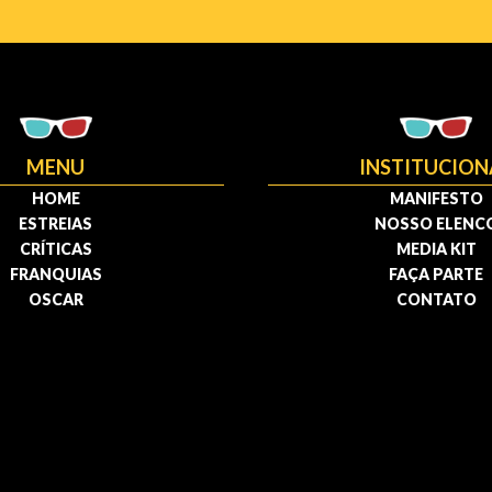
MENU
INSTITUCION
HOME
MANIFESTO
ESTREIAS
NOSSO ELENC
CRÍTICAS
MEDIA KIT
FRANQUIAS
FAÇA PARTE
OSCAR
CONTATO