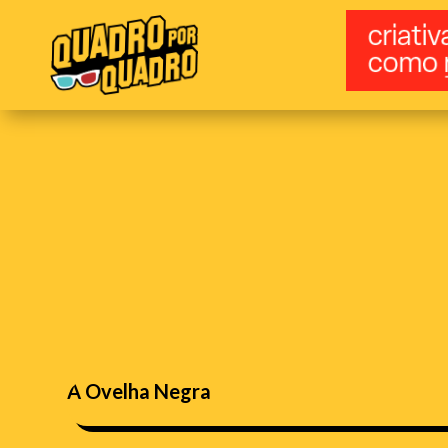
A Ovelha Negra