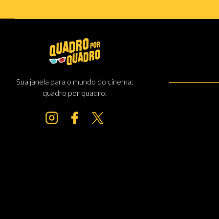
Sua janela para o mundo do cinema:
quadro por quadro.