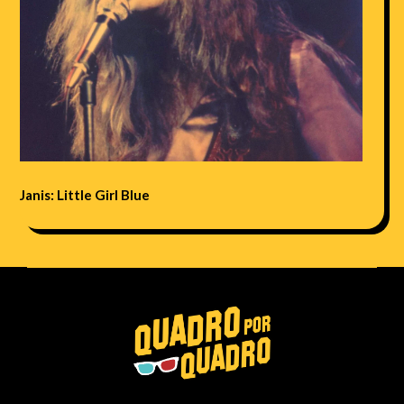
Janis: Little Girl Blue