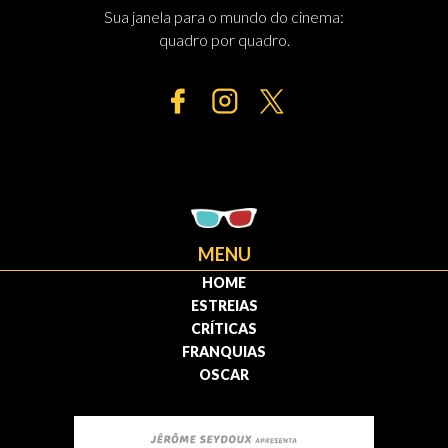
Sua janela para o mundo do cinema:
quadro por quadro.
MENU
HOME
ESTREIAS
CRÍTICAS
FRANQUIAS
OSCAR