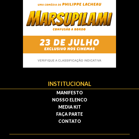
INSTITUCIONAL
MANIFESTO
NOSSO ELENCO
MEDIA KIT
FAÇA PARTE
CONTATO