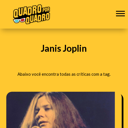
Janis Joplin
Abaixo você encontra todas as críticas com a tag.