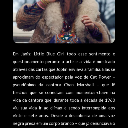
Em Janis: Little Blue Girl todo esse sentimento e
questionamento perante a arte e a vida é mostrado
através das cartas que Joplin enviava a família. Elas se
aproximam do espectador pela voz de Cat Power –
pseudônimo da cantora Chan Marshall – que lê
trechos que se conectam com momentos-chave na
vida da cantora que, durante toda a década de 1960
viu sua vida ir ao clímax e sendo interrompida aos
vinte e sete anos. Desde a descoberta de uma voz
negra presa em um corpo branco – que já denunciava o