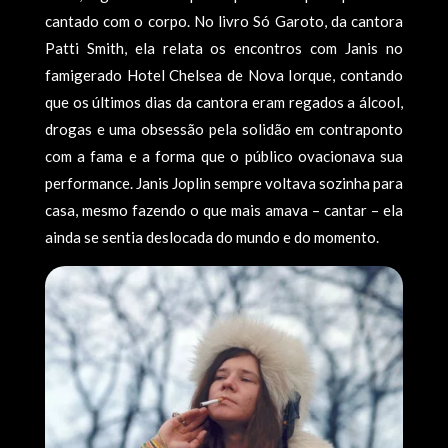
cantado com o corpo. No livro Só Garoto, da cantora
Patti Smith, ela relata os encontros com Janis no
famigerado Hotel Chelsea de Nova Iorque, contando
que os últimos dias da cantora eram regados a álcool,
drogas e uma obsessão pela solidão em contraponto
com a fama e a forma que o público ovacionava sua
performance. Janis Joplin sempre voltava sozinha para
casa, mesmo fazendo o que mais amava – cantar – ela
ainda se sentia deslocada do mundo e do momento.