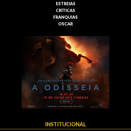
ESTREIAS
CRÍTICAS
FRANQUIAS
OSCAR
INSTITUCIONAL