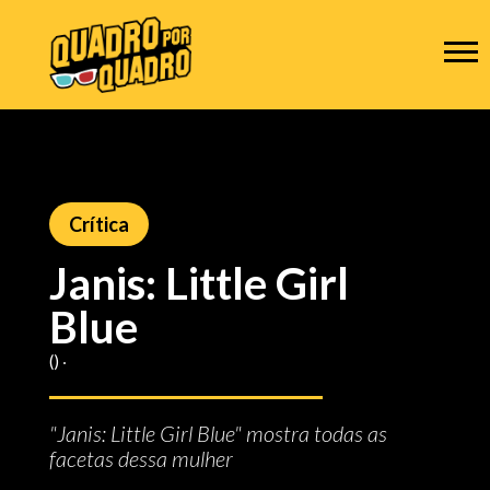
Crítica
Janis: Little Girl
Blue
() ‧
"Janis: Little Girl Blue" mostra todas as
facetas dessa mulher