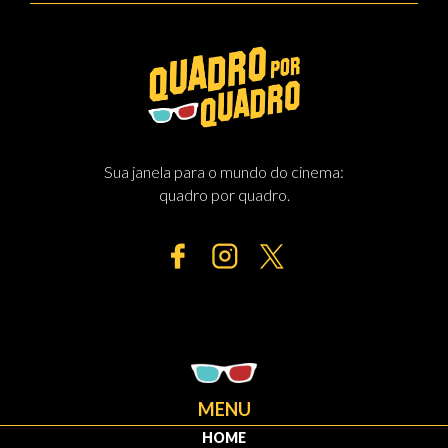
Sua janela para o mundo do cinema:
quadro por quadro.
MENU
HOME