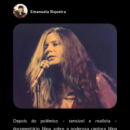
Emanuela Siqueira
Depois do polêmico – sensível e realista –
documentário Nina, sobre a poderosa cantora Nina