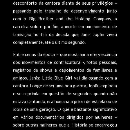
desconforto da cantora diante de seus privilégios –
passando pelo trabalho de desenvolvimento junto
com o Big Brother and the Holding Company, a
carreira solo e por fim, a morte em um momento de
transição no fim da década que Janis Joplin viveu
completamente, até o último segundo.
Entre cenas da época – que mostram a efervescência
dos movimentos de contracultura -, fotos pessoais,
registros de shows e depoimentos de familiares e
amigos, Janis: Little Blue Girl vai dialogando com a
cantora. Longe de ser uma boa garota, Joplin explodia
e se reprimia em questão de segundos quando não
estava cantando, era humana a priori de estrela ou de
ídola de uma geração. O que é bastante significativo
em vários documentários dirigidos por mulheres –
sobre outras mulheres que a História se encarregou