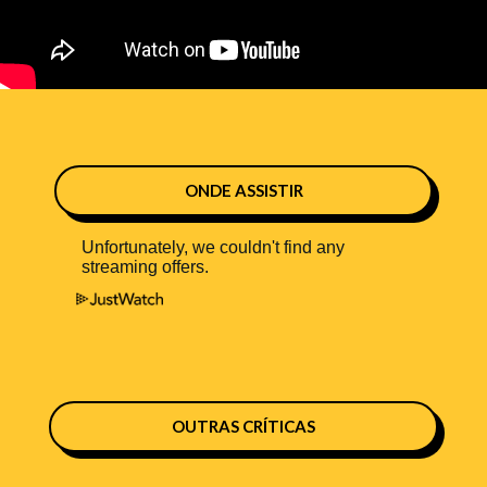
ONDE ASSISTIR
OUTRAS CRÍTICAS