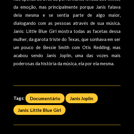
da emoção, mas principalmente porque Janis falava
dela mesma e se sentia parte de algo maior,
dialogando com as pessoas através de sua música.
Janis: Little Blue Girl mostra todas as facetas dessa
mulher, da garota triste do Texas, que sonhava em ser
um pouco de Bessie Smith com Otis Redding, mas
acabou sendo Janis Joplin, uma das vozes mais
poderosas da história da música, ela por ela mesma.
Tags:
Documentário
Janis Joplin
Janis: Little Blue Girl