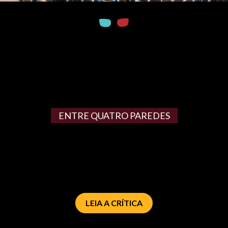
ENTRE QUATRO PAREDES
LEIA A CRÍTICA