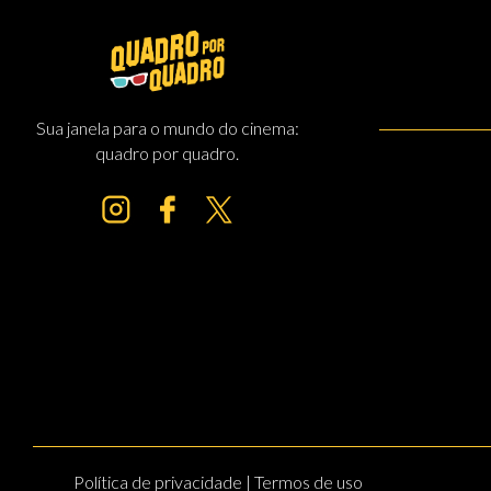
Sua janela para o mundo do cinema:
quadro por quadro.
Política de privacidade | Termos de uso