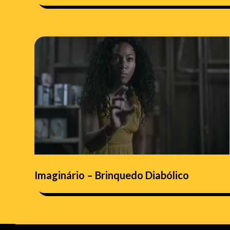
Imaginário – Brinquedo Diabólico