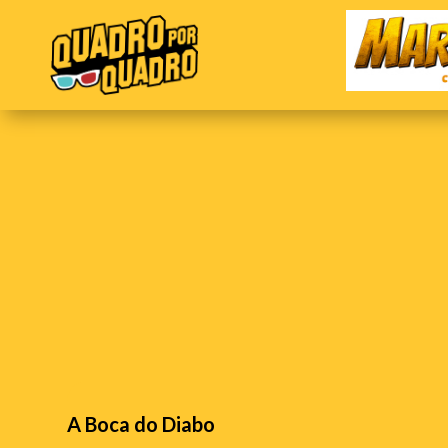
A Boca do Diabo