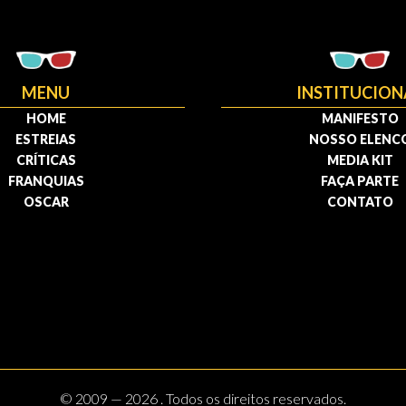
MENU
INSTITUCION
HOME
MANIFESTO
ESTREIAS
NOSSO ELENC
CRÍTICAS
MEDIA KIT
FRANQUIAS
FAÇA PARTE
OSCAR
CONTATO
© 2009 — 2026 . Todos os direitos reservados.