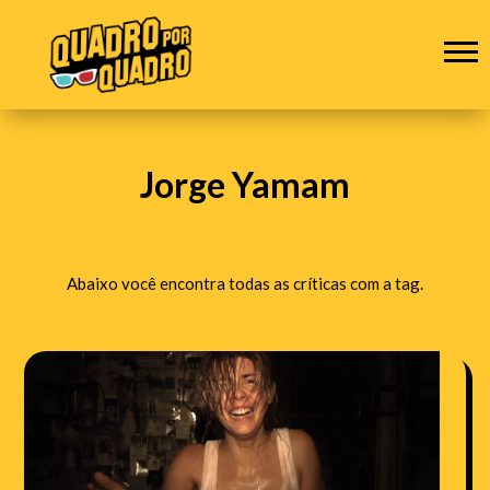
Jorge Yamam
Abaixo você encontra todas as críticas com a tag.