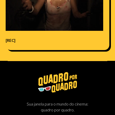
[REC]
Sua janela para o mundo do cinema:
quadro por quadro.