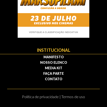
INSTITUCIONAL
MANIFESTO
NOSSO ELENCO
MEDIA KIT
FAÇA PARTE
CONTATO
Política de privacidade | Termos de uso