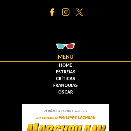
MENU
HOME
ESTREIAS
CRÍTICAS
FRANQUIAS
OSCAR