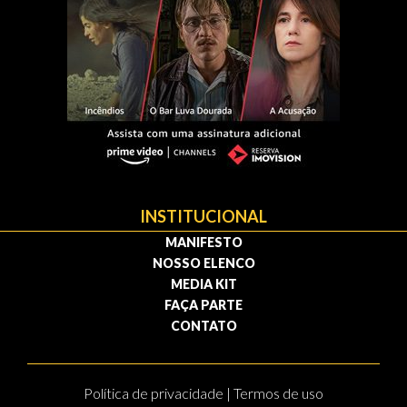
INSTITUCIONAL
MANIFESTO
NOSSO ELENCO
MEDIA KIT
FAÇA PARTE
CONTATO
Política de privacidade | Termos de uso