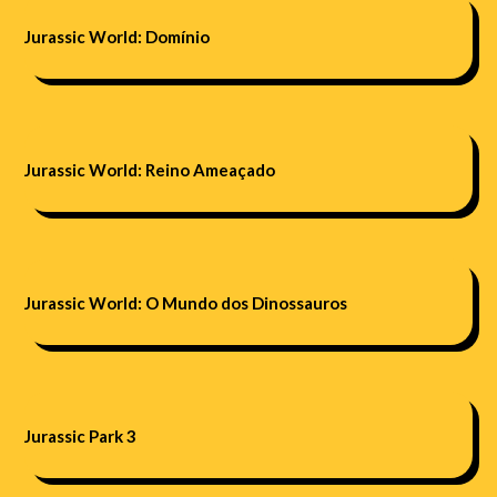
Jurassic World: Domínio
Jurassic World: Reino Ameaçado
Jurassic World: O Mundo dos Dinossauros
Jurassic Park 3