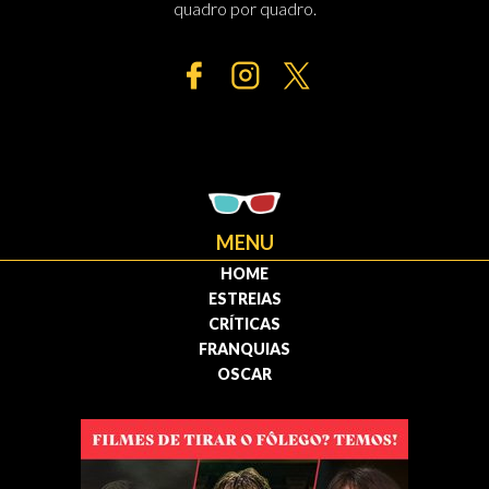
quadro por quadro.
MENU
HOME
ESTREIAS
CRÍTICAS
FRANQUIAS
OSCAR