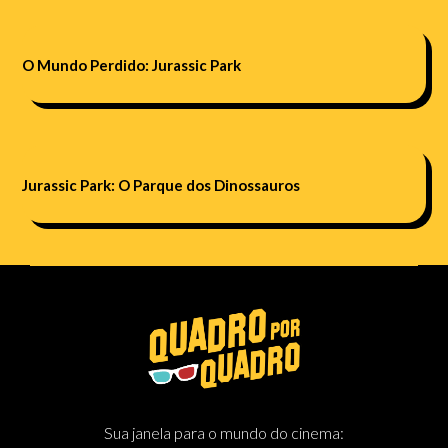
O Mundo Perdido: Jurassic Park
Jurassic Park: O Parque dos Dinossauros
Sua janela para o mundo do cinema: