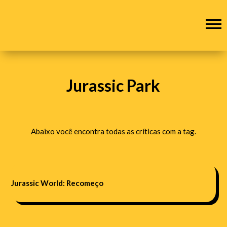
Jurassic Park
Abaixo você encontra todas as críticas com a tag.
Jurassic World: Recomeço