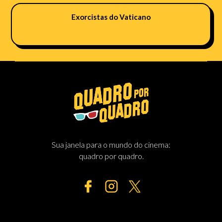
Exorcistas do Vaticano
Sua janela para o mundo do cinema:
quadro por quadro.