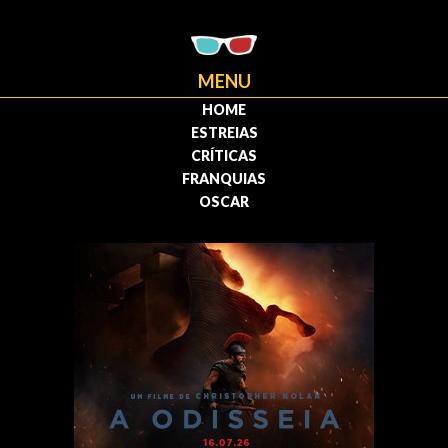
MENU
HOME
ESTREIAS
CRÍTICAS
FRANQUIAS
OSCAR