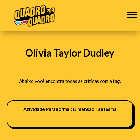
Olivia Taylor Dudley
Abaixo você encontra todas as críticas com a tag.
Atividade Paranormal: Dimensão Fantasma