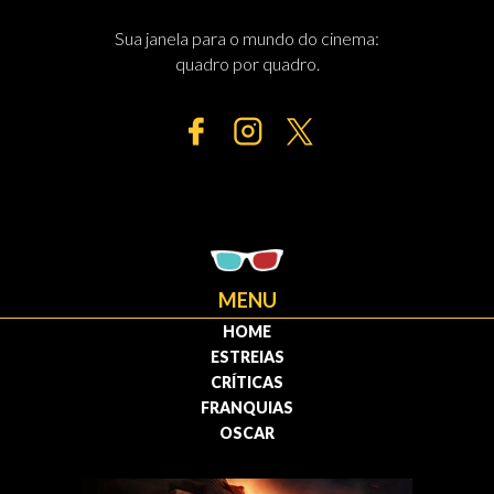
Sua janela para o mundo do cinema:
quadro por quadro.
MENU
HOME
ESTREIAS
CRÍTICAS
FRANQUIAS
OSCAR