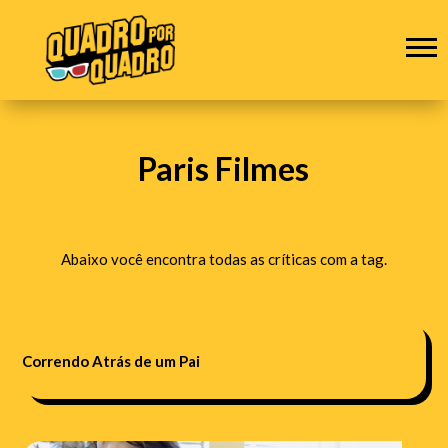
Paris Filmes
Abaixo você encontra todas as críticas com a tag.
Correndo Atrás de um Pai