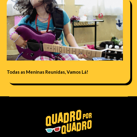
Todas as Meninas Reunidas, Vamos Lá!