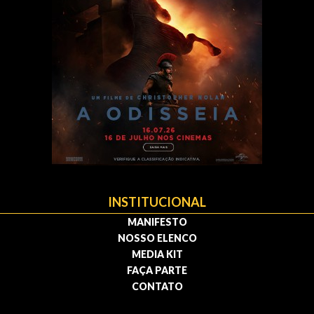
INSTITUCIONAL
MANIFESTO
NOSSO ELENCO
MEDIA KIT
FAÇA PARTE
CONTATO