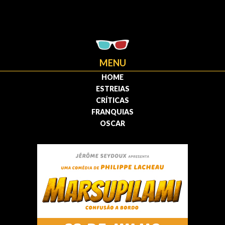
MENU
HOME
ESTREIAS
CRÍTICAS
FRANQUIAS
OSCAR