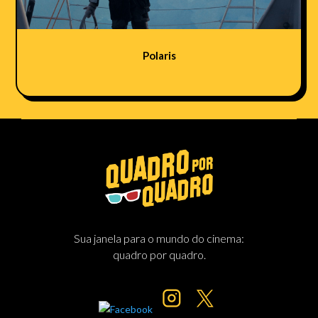
Polaris
Sua janela para o mundo do cinema:
quadro por quadro.