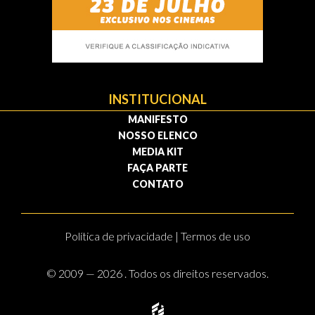
INSTITUCIONAL
MANIFESTO
NOSSO ELENCO
MEDIA KIT
FAÇA PARTE
CONTATO
Política de privacidade | Termos de uso
© 2009 — 2026 . Todos os direitos reservados.