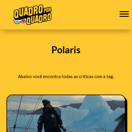
Polaris
Abaixo você encontra todas as críticas com a tag.