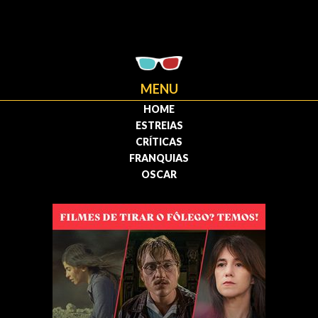
MENU
HOME
ESTREIAS
CRÍTICAS
FRANQUIAS
OSCAR