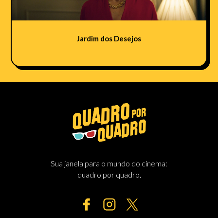
Jardim dos Desejos
Sua janela para o mundo do cinema:
quadro por quadro.