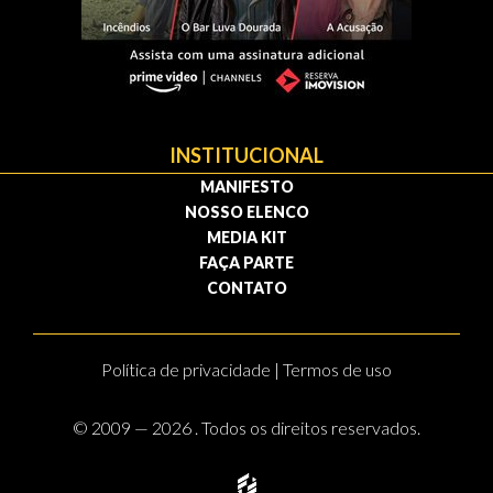
INSTITUCIONAL
MANIFESTO
NOSSO ELENCO
MEDIA KIT
FAÇA PARTE
CONTATO
Política de privacidade | Termos de uso
© 2009 — 2026 . Todos os direitos reservados.