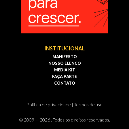
INSTITUCIONAL
MANIFESTO
NOSSO ELENCO
MEDIA KIT
FAÇA PARTE
CONTATO
Política de privacidade | Termos de uso
© 2009 — 2026 . Todos os direitos reservados.