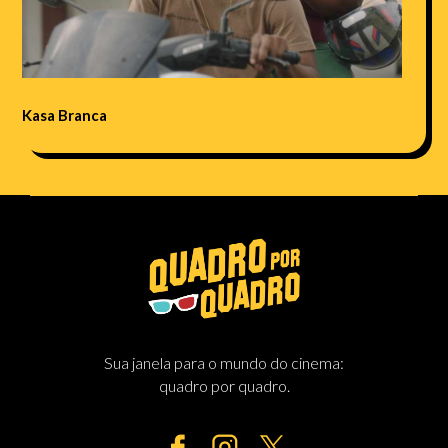
Kasa Branca
Sua janela para o mundo do cinema:
quadro por quadro.