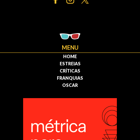
MENU
HOME
ESTREIAS
CRÍTICAS
FRANQUIAS
OSCAR