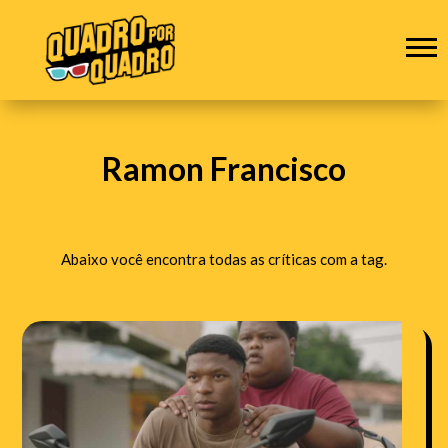
Ramon Francisco
Abaixo você encontra todas as críticas com a tag.