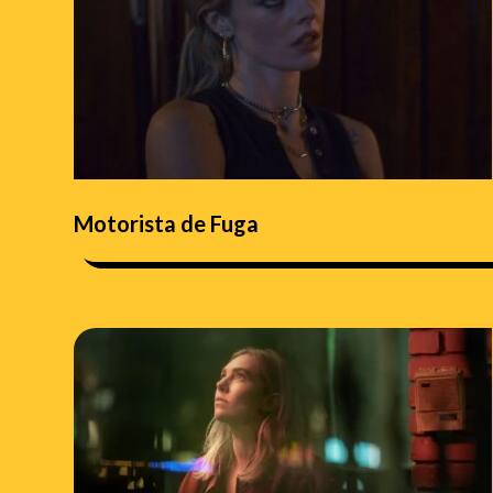
Motorista de Fuga