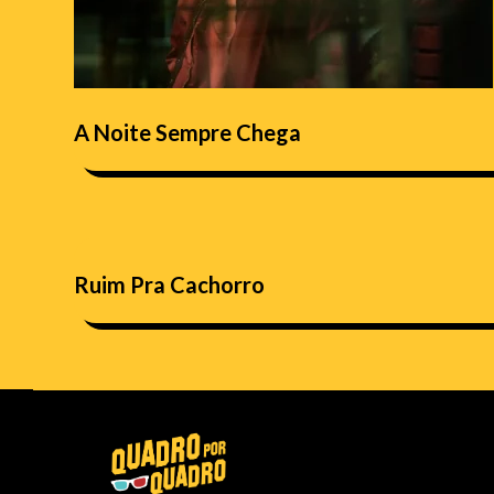
A Noite Sempre Chega
Ruim Pra Cachorro