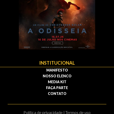
INSTITUCIONAL
MANIFESTO
NOSSO ELENCO
MEDIA KIT
FAÇA PARTE
CONTATO
Política de privacidade | Termos de uso