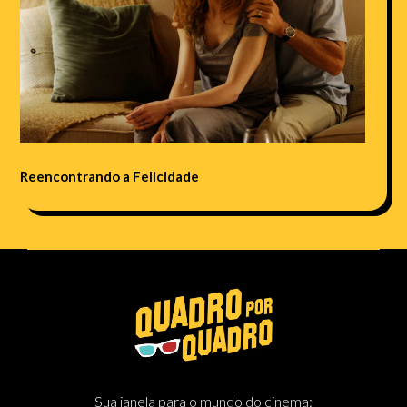
Reencontrando a Felicidade
Sua janela para o mundo do cinema: