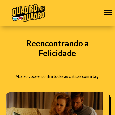
Reencontrando a
Felicidade
Abaixo você encontra todas as críticas com a tag.