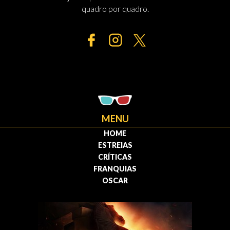
quadro por quadro.
MENU
HOME
ESTREIAS
CRÍTICAS
FRANQUIAS
OSCAR